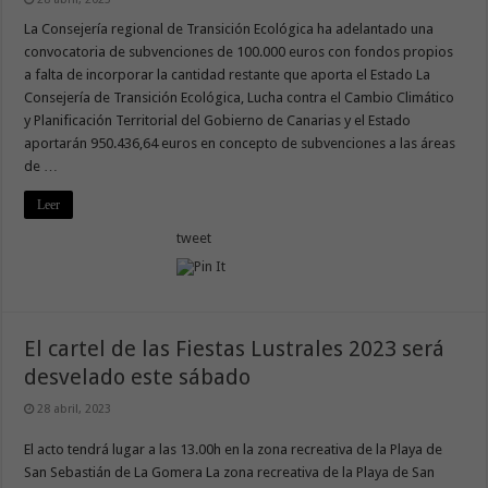
La Consejería regional de Transición Ecológica ha adelantado una
convocatoria de subvenciones de 100.000 euros con fondos propios
a falta de incorporar la cantidad restante que aporta el Estado La
Consejería de Transición Ecológica, Lucha contra el Cambio Climático
y Planificación Territorial del Gobierno de Canarias y el Estado
aportarán 950.436,64 euros en concepto de subvenciones a las áreas
de …
Leer
tweet
El cartel de las Fiestas Lustrales 2023 será
desvelado este sábado
28 abril, 2023
El acto tendrá lugar a las 13.00h en la zona recreativa de la Playa de
San Sebastián de La Gomera La zona recreativa de la Playa de San