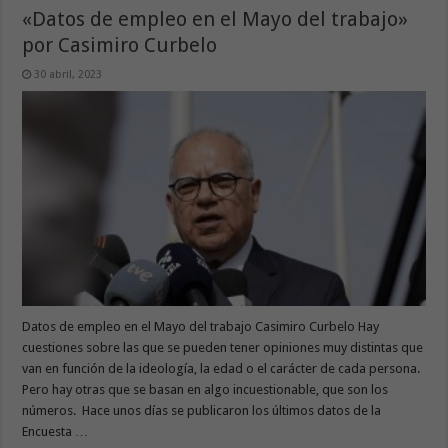
«Datos de empleo en el Mayo del trabajo»
por Casimiro Curbelo
30 abril, 2023
Datos de empleo en el Mayo del trabajo Casimiro Curbelo Hay
cuestiones sobre las que se pueden tener opiniones muy distintas que
van en función de la ideología, la edad o el carácter de cada persona.
Pero hay otras que se basan en algo incuestionable, que son los
números. Hace unos días se publicaron los últimos datos de la
Encuesta …