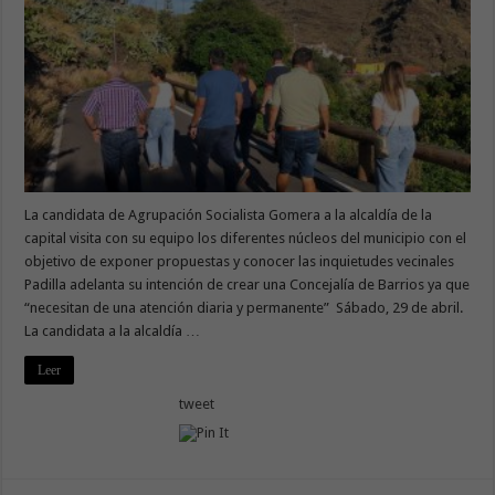
La candidata de Agrupación Socialista Gomera a la alcaldía de la
capital visita con su equipo los diferentes núcleos del municipio con el
objetivo de exponer propuestas y conocer las inquietudes vecinales
Padilla adelanta su intención de crear una Concejalía de Barrios ya que
“necesitan de una atención diaria y permanente” Sábado, 29 de abril.
La candidata a la alcaldía …
Leer
tweet