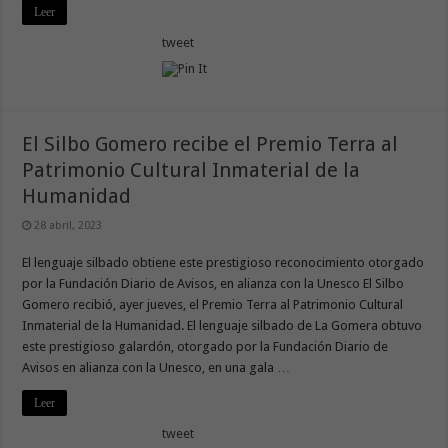
Leer
tweet
El Silbo Gomero recibe el Premio Terra al
Patrimonio Cultural Inmaterial de la
Humanidad
28 abril, 2023
El lenguaje silbado obtiene este prestigioso reconocimiento otorgado
por la Fundación Diario de Avisos, en alianza con la Unesco El Silbo
Gomero recibió, ayer jueves, el Premio Terra al Patrimonio Cultural
Inmaterial de la Humanidad. El lenguaje silbado de La Gomera obtuvo
este prestigioso galardón, otorgado por la Fundación Diario de
Avisos en alianza con la Unesco, en una gala …
Leer
tweet