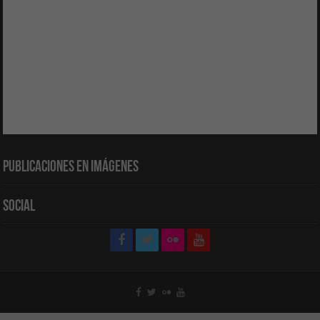
Publicaciones en Imágenes
Social