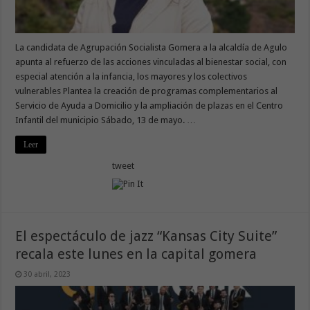
La candidata de Agrupación Socialista Gomera a la alcaldía de Agulo
apunta al refuerzo de las acciones vinculadas al bienestar social, con
especial atención a la infancia, los mayores y los colectivos
vulnerables Plantea la creación de programas complementarios al
Servicio de Ayuda a Domicilio y la ampliación de plazas en el Centro
Infantil del municipio Sábado, 13 de mayo. …
Leer
tweet
El espectáculo de jazz “Kansas City Suite”
recala este lunes en la capital gomera
30 abril, 2023