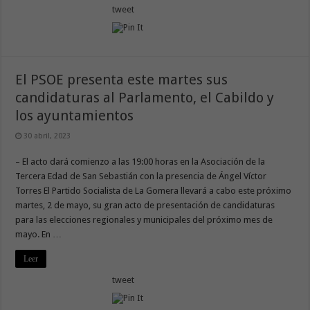
tweet
El PSOE presenta este martes sus
candidaturas al Parlamento, el Cabildo y
los ayuntamientos
30 abril, 2023
– El acto dará comienzo a las 19:00 horas en la Asociación de la
Tercera Edad de San Sebastián con la presencia de Ángel Víctor
Torres El Partido Socialista de La Gomera llevará a cabo este próximo
martes, 2 de mayo, su gran acto de presentación de candidaturas
para las elecciones regionales y municipales del próximo mes de
mayo. En …
Leer
tweet