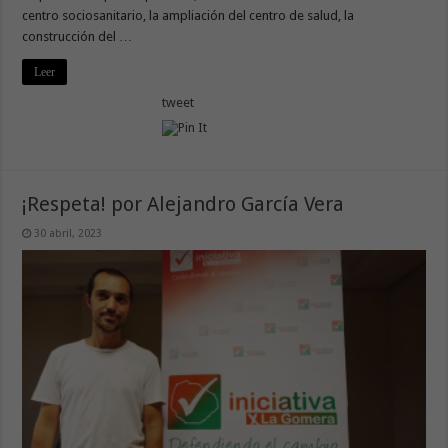
centro sociosanitario, la ampliación del centro de salud, la
construcción del …
Leer
tweet
¡Respeta! por Alejandro García Vera
30 abril, 2023