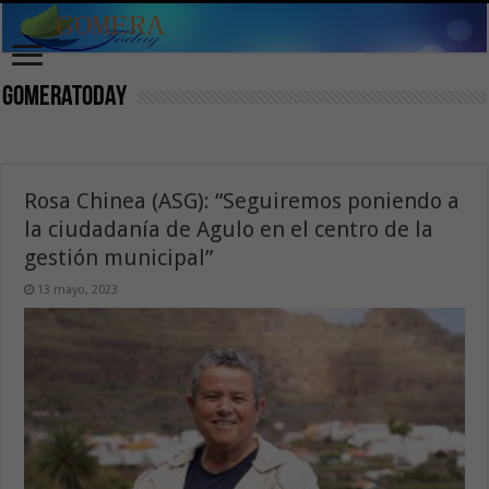
Gomeratoday
Rosa Chinea (ASG): “Seguiremos poniendo a
la ciudadanía de Agulo en el centro de la
gestión municipal”
13 mayo, 2023