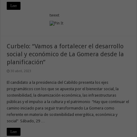
Leer
tweet
Curbelo: “Vamos a fortalecer el desarrollo
social y económico de La Gomera desde la
planificación”
30 abril, 2023
El candidato a la presidencia del Cabildo presenta los ejes
programáticos con los que se apuesta por el bienestar social, la
sostenibilidad, la dinamización económica, las infraestructuras
públicas y el impulso a la cultura y el patrimonio “Hay que continuar el
camino iniciado para seguir transformando La Gomera como
referente en materia de sostenibilidad energética, económica y
social” Sábado, 29 …
Leer