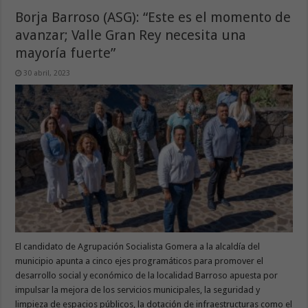
Borja Barroso (ASG): “Este es el momento de
avanzar; Valle Gran Rey necesita una
mayoría fuerte”
30 abril, 2023
El candidato de Agrupación Socialista Gomera a la alcaldía del
municipio apunta a cinco ejes programáticos para promover el
desarrollo social y económico de la localidad Barroso apuesta por
impulsar la mejora de los servicios municipales, la seguridad y
limpieza de espacios públicos, la dotación de infraestructuras como el