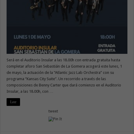
Será en el Auditorio Insular a las 18.00h con entrada gratuita hasta
completar aforo San Sebastián de La Gomera acogerá este lunes, 1
de mayo, la actuación de la “Atlantic Jazz Lab Orchestra” con su
programa “Kansas City Suite”. Un recorrido a través de las
composiciones de Benny Carter que dará comienzo en el Auditorio
Insular, a las 18.00h, con …
Leer
tweet