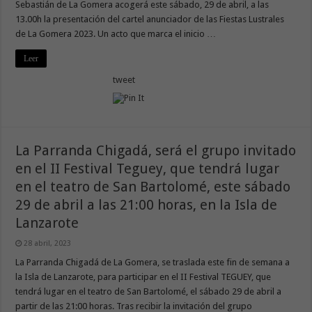
Sebastián de La Gomera acogerá este sábado, 29 de abril, a las
13.00h la presentación del cartel anunciador de las Fiestas Lustrales
de La Gomera 2023. Un acto que marca el inicio …
Leer
tweet
La Parranda Chigadá, será el grupo invitado
en el II Festival Teguey, que tendrá lugar
en el teatro de San Bartolomé, este sábado
29 de abril a las 21:00 horas, en la Isla de
Lanzarote
28 abril, 2023
La Parranda Chigadá de La Gomera, se traslada este fin de semana a
la Isla de Lanzarote, para participar en el II Festival TEGUEY, que
tendrá lugar en el teatro de San Bartolomé, el sábado 29 de abril a
partir de las 21:00 horas. Tras recibir la invitación del grupo