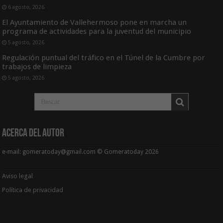
6 agosto, 2026
El Ayuntamiento de Vallehermoso pone en marcha un
programa de actividades para la juventud del municipio
5 agosto, 2026
Regulación puntual del tráfico en el Túnel de la Cumbre por
trabajos de limpieza
5 agosto, 2026
Acerca del Autor
e-mail: gomeratoday@gmail.com © Gomeratoday 2026
Aviso legal
Política de privacidad