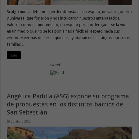
Si algo nunca debemos perder de vista es el respeto, un valor gomero
y universal que forjaron y nos inculcaron nuestros antepasados.
Valores como el fundamento, el respeto para poder ganarse la vida
en un medio que no se los ponía nada fácil; el respeto hacia sus
vecinos y vecinas que eran quienes ayudaban en las fatigas, hacia sus
familias …
Leer
tweet
Angélica Padilla (ASG) expone su programa
de propuestas en los distintos barrios de
San Sebastián
30 abril, 2023