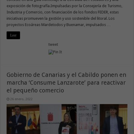
exposición de fotografía.Impulsadas por la Consejería de Turismo,
Industria y Comercio, con financiación de los fondos FEDER, estas
iniciativas promueven la gestión y uso sostenible del litoral. Los
proyectos Ecoáreas Mardetodos y Buenamar, impulsados …
Leer
tweet
Gobierno de Canarias y el Cabildo ponen en
marcha ‘Consume Lanzarote’ para reactivar
el pequeño comercio
26 enero, 2022