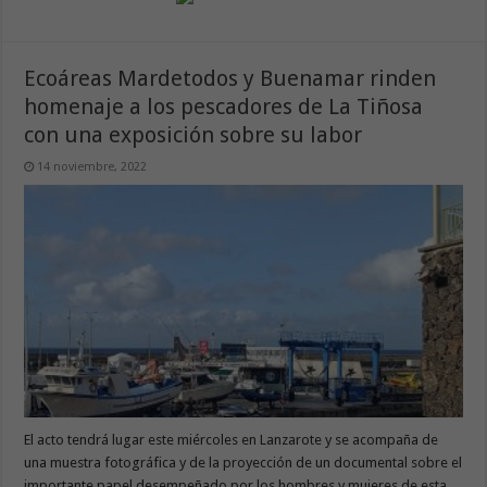
Ecoáreas Mardetodos y Buenamar rinden
homenaje a los pescadores de La Tiñosa
con una exposición sobre su labor
14 noviembre, 2022
El acto tendrá lugar este miércoles en Lanzarote y se acompaña de
una muestra fotográfica y de la proyección de un documental sobre el
importante papel desempeñado por los hombres y mujeres de esta