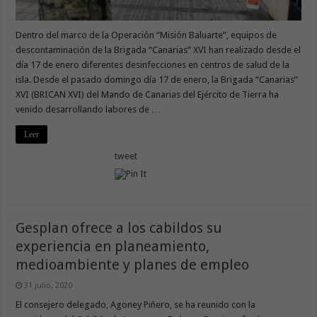
Dentro del marco de la Operación “Misión Baluarte”, equipos de
descontaminación de la Brigada “Canarias” XVI han realizado desde el
día 17 de enero diferentes desinfecciones en centros de salud de la
isla. Desde el pasado domingo día 17 de enero, la Brigada “Canarias”
XVI (BRICAN XVI) del Mando de Canarias del Ejército de Tierra ha
venido desarrollando labores de …
Leer
tweet
Gesplan ofrece a los cabildos su
experiencia en planeamiento,
medioambiente y planes de empleo
31 julio, 2020
El consejero delegado, Agoney Piñero, se ha reunido con la