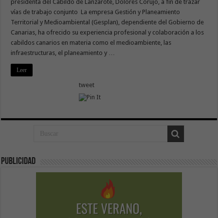
presidenta del Cabildo de Lanzarote, Dolores Corujo, a fin de trazar
vías de trabajo conjunto La empresa Gestión y Planeamiento
Territorial y Medioambiental (Gesplan), dependiente del Gobierno de
Canarias, ha ofrecido su experiencia profesional y colaboración a los
cabildos canarios en materia como el medioambiente, las
infraestructuras, el planeamiento y …
Leer
tweet
Publicidad