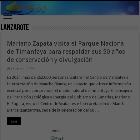
Lanzarote
Mariano Zapata visita el Parque Nacional
de Timanfaya para respaldar sus 50 años
de conservación y divulgación
13 enero, 2025
En 2024, más de 262.000 personas visitaron el Centro de Visitantes e
Interpretación de Mancha Blanca, un espacio que ofrece información
esencial para comprender el medio natural de Timanfaya El consejero
de Transición Ecológica y Energía del Gobierno de Canarias, Mariano
H. Zapata, visitó el Centro de Visitantes e Interpretación de Mancha
Blanca (Lanzarote), sede de la celebración del 50 …
Leer
tweet