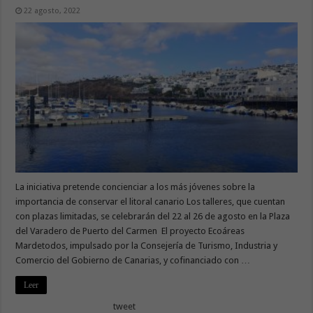
22 agosto, 2022
La iniciativa pretende concienciar a los más jóvenes sobre la
importancia de conservar el litoral canario Los talleres, que cuentan
con plazas limitadas, se celebrarán del 22 al 26 de agosto en la Plaza
del Varadero de Puerto del Carmen El proyecto Ecoáreas
Mardetodos, impulsado por la Consejería de Turismo, Industria y
Comercio del Gobierno de Canarias, y cofinanciado con …
Leer
tweet