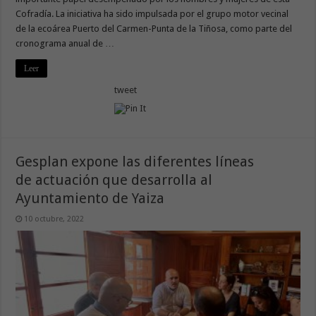
Cofradía. La iniciativa ha sido impulsada por el grupo motor vecinal
de la ecoárea Puerto del Carmen-Punta de la Tiñosa, como parte del
cronograma anual de …
Leer
tweet
Gesplan expone las diferentes líneas
de actuación que desarrolla al
Ayuntamiento de Yaiza
10 octubre, 2022