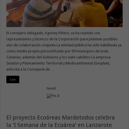
El consejero delegado, Agoney Piñero, se ha reunido con
representantes y técnicos de la Corporación para plantear posibles
vías de colaboración conjunta La entidad pública ha sido habilitada ya
como medio propio personificado por 69 municipios de toda
Canarias, además del Gobierno y los siete cabildos La empresa
Gestión y Planeamiento Territorial y Medioambiental (Gesplan),
adscrita a la Consejería de …
Leer
tweet
El proyecto Ecoáreas Mardetodos celebra
la ‘I Semana de la Ecoárea’ en Lanzarote