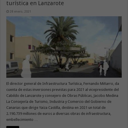
turística en Lanzarote
28 enero, 2021
El director general de Infraestructura Turística, Fernando Miñarro, da
cuenta de estas inversiones previstas para 2021 al vicepresidente del
Cabildo de Lanzarote y consejero de Obras Públicas, Jacobo Medina
La Consejería de Turismo, Industria y Comercio del Gobierno de
Canarias que dirige Yaiza Castilla, destina en 2021 un total de
2.190.739 millones de euros a diversas obras de infraestructura,
embellecimiento …