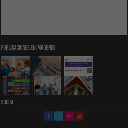
Publicaciones en Imágenes
Social