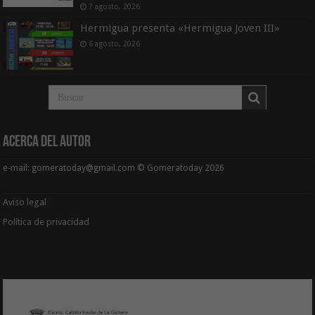
7 agosto, 2026
Hermigua presenta «Hermigua Joven III»
6 agosto, 2026
Acerca del Autor
e-mail: gomeratoday@gmail.com © Gomeratoday 2026
Aviso legal
Política de privacidad