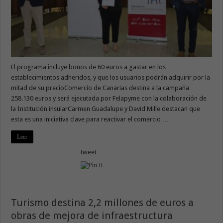
El programa incluye bonos de 60 euros a gastar en los
establecimientos adheridos, y que los usuarios podrán adquirir por la
mitad de su precioComercio de Canarias destina a la campaña
258.130 euros y será ejecutada por Felapyme con la colaboración de
la Institución insularCarmen Guadalupe y David Mille destacan que
esta es una iniciativa clave para reactivar el comercio …
Leer
tweet
Turismo destina 2,2 millones de euros a
obras de mejora de infraestructura