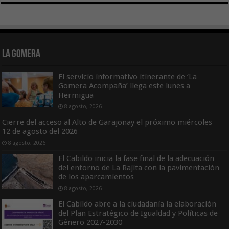
La Gomera
El servicio informativo itinerante de ‘La
Gomera Acompaña’ llega este lunes a
Hermigua
8 agosto, 2026
Cierre del acceso al Alto de Garajonay el próximo miércoles
12 de agosto del 2026
8 agosto, 2026
El Cabildo inicia la fase final de la adecuación
del entorno de La Rajita con la pavimentación
de los aparcamientos
8 agosto, 2026
El Cabildo abre a la ciudadanía la elaboración
del Plan Estratégico de Igualdad y Políticas de
Género 2027-2030