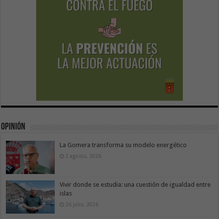
Opinión
La Gomera transforma su modelo energético
2 agosto, 2026
Vivir donde se estudia: una cuestión de igualdad entre
islas
26 julio, 2026