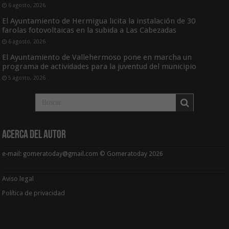
6 agosto, 2026
El Ayuntamiento de Hermigua licita la instalación de 30
farolas fotovoltaicas en la subida a Las Cabezadas
6 agosto, 2026
El Ayuntamiento de Vallehermoso pone en marcha un
programa de actividades para la juventud del municipio
5 agosto, 2026
Acerca del Autor
e-mail: gomeratoday@gmail.com © Gomeratoday 2026
Aviso legal
Política de privacidad