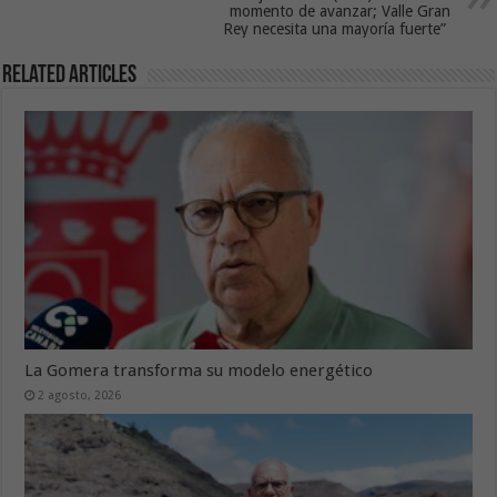
momento de avanzar; Valle Gran
Rey necesita una mayoría fuerte”
Related Articles
La Gomera transforma su modelo energético
2 agosto, 2026