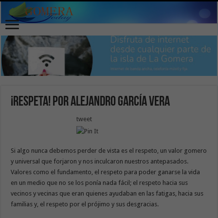
¡Respeta! por Alejandro García Vera
tweet
Si algo nunca debemos perder de vista es el respeto, un valor gomero
y universal que forjaron y nos inculcaron nuestros antepasados.
Valores como el fundamento, el respeto para poder ganarse la vida
en un medio que no se los ponía nada fácil; el respeto hacia sus
vecinos y vecinas que eran quienes ayudaban en las fatigas, hacia sus
familias y, el respeto por el prójimo y sus desgracias.