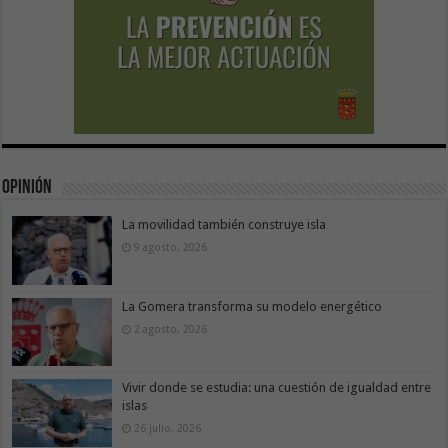
Opinión
La movilidad también construye isla
9 agosto, 2026
La Gomera transforma su modelo energético
2 agosto, 2026
Vivir donde se estudia: una cuestión de igualdad entre
islas
26 julio, 2026