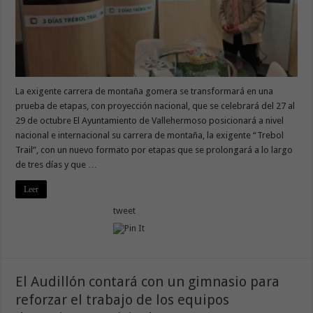
La exigente carrera de montaña gomera se transformará en una
prueba de etapas, con proyección nacional, que se celebrará del 27 al
29 de octubre El Ayuntamiento de Vallehermoso posicionará a nivel
nacional e internacional su carrera de montaña, la exigente “Trebol
Trail”, con un nuevo formato por etapas que se prolongará a lo largo
de tres días y que …
Leer
tweet
El Audillón contará con un gimnasio para
reforzar el trabajo de los equipos