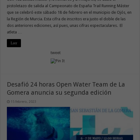
pistoletazo de salida al Campeonato de España Trail Running Máster
que se celebró este sábado 18 de febrero en el municipio de Ojós, en
la Región de Murcia. Esta cifra de inscritos era justo el doble de las
dos anteriores ediciones, así pues, unas cifras espectaculares. El
atleta …
Leer
tweet
Desafió 24 horas Open Water Team de La
Gomera anuncia su segunda edición
15 febrero, 2023