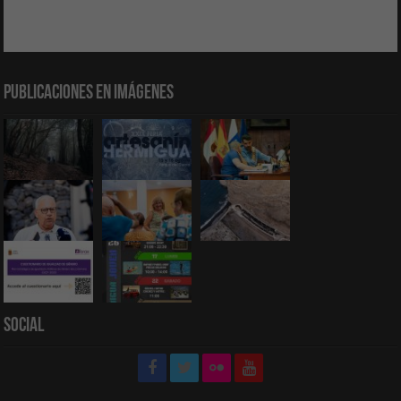
Publicaciones en Imágenes
Social