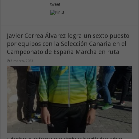
tweet
Javier Correa Álvarez logra un sexto puesto
por equipos con la Selección Canaria en el
Campeonato de España Marcha en ruta
3 marzo, 2023