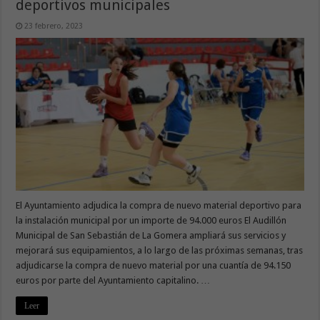
deportivos municipales
23 febrero, 2023
El Ayuntamiento adjudica la compra de nuevo material deportivo para
la instalación municipal por un importe de 94.000 euros El Audillón
Municipal de San Sebastián de La Gomera ampliará sus servicios y
mejorará sus equipamientos, a lo largo de las próximas semanas, tras
adjudicarse la compra de nuevo material por una cuantía de 94.150
euros por parte del Ayuntamiento capitalino. …
Leer