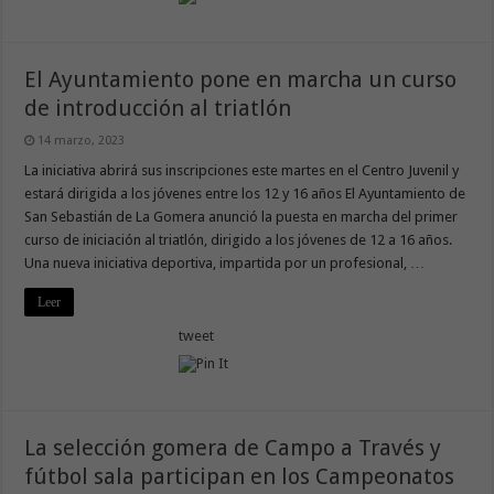
El Ayuntamiento pone en marcha un curso
de introducción al triatlón
14 marzo, 2023
La iniciativa abrirá sus inscripciones este martes en el Centro Juvenil y
estará dirigida a los jóvenes entre los 12 y 16 años El Ayuntamiento de
San Sebastián de La Gomera anunció la puesta en marcha del primer
curso de iniciación al triatlón, dirigido a los jóvenes de 12 a 16 años.
Una nueva iniciativa deportiva, impartida por un profesional, …
Leer
tweet
La selección gomera de Campo a Través y
fútbol sala participan en los Campeonatos