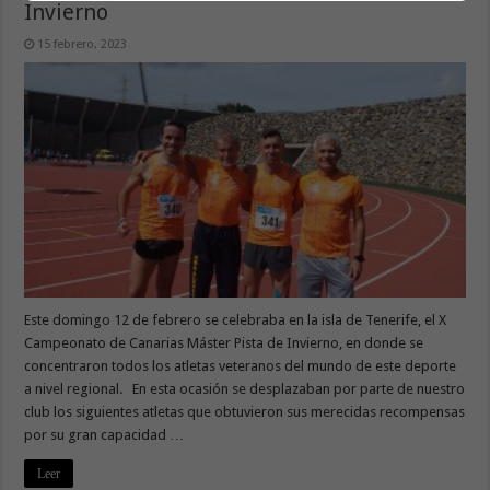
Invierno
15 febrero, 2023
Este domingo 12 de febrero se celebraba en la isla de Tenerife, el X
Campeonato de Canarias Máster Pista de Invierno, en donde se
concentraron todos los atletas veteranos del mundo de este deporte
a nivel regional. En esta ocasión se desplazaban por parte de nuestro
club los siguientes atletas que obtuvieron sus merecidas recompensas
por su gran capacidad …
Leer