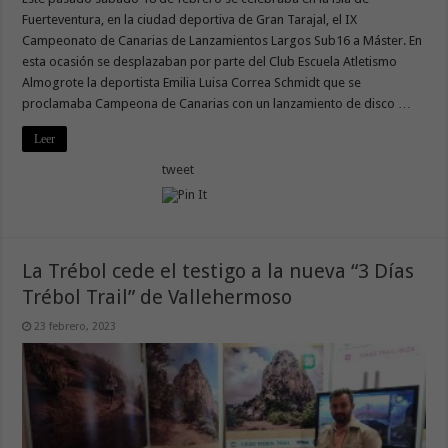
Fuerteventura, en la ciudad deportiva de Gran Tarajal, el IX
Campeonato de Canarias de Lanzamientos Largos Sub16 a Máster. En
esta ocasión se desplazaban por parte del Club Escuela Atletismo
Almogrote la deportista Emilia Luisa Correa Schmidt que se
proclamaba Campeona de Canarias con un lanzamiento de disco …
Leer
tweet
La Trébol cede el testigo a la nueva “3 Días
Trébol Trail” de Vallehermoso
23 febrero, 2023