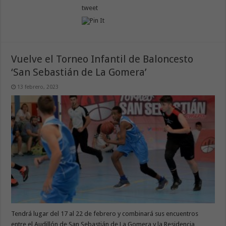
tweet
Vuelve el Torneo Infantil de Baloncesto
‘San Sebastián de La Gomera’
13 febrero, 2023
Tendrá lugar del 17 al 22 de febrero y combinará sus encuentros
entre el Audillón de San Sebastián de La Gomera y la Residencia