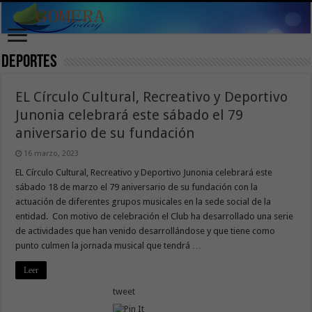
Deportes
EL Círculo Cultural, Recreativo y Deportivo
Junonia celebrará este sábado el 79
aniversario de su fundación
16 marzo, 2023
EL Círculo Cultural, Recreativo y Deportivo Junonia celebrará este
sábado 18 de marzo el 79 aniversario de su fundación con la
actuación de diferentes grupos musicales en la sede social de la
entidad. Con motivo de celebración el Club ha desarrollado una serie
de actividades que han venido desarrollándose y que tiene como
punto culmen la jornada musical que tendrá …
Leer
tweet