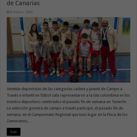
de Canarias
6 marzo, 2023
Veintiún deportistas de las categorías cadete y juvenil de Campo a
Través e infantil en fútbol sala representaron a la isla colombina en los
eventos deportivos celebrados el pasado fin de semana en Tenerife
La selección gomera de campo a través participó, el pasado fin de
semana, en el Campeonato Regional que tuvo lugar en la Finca de los
Zamoranos, …
Leer