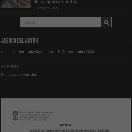
de los aparcamientos
8 agosto, 2026
Acerca del Autor
e-mail: gomeratoday@gmail.com © Gomeratoday 2026
Aviso legal
Política de privacidad