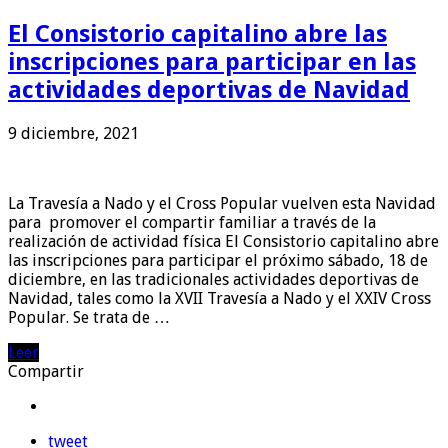
El Consistorio capitalino abre las
inscripciones para participar en las
actividades deportivas de Navidad
9 diciembre, 2021
La Travesía a Nado y el Cross Popular vuelven esta Navidad
para promover el compartir familiar a través de la
realización de actividad física El Consistorio capitalino abre
las inscripciones para participar el próximo sábado, 18 de
diciembre, en las tradicionales actividades deportivas de
Navidad, tales como la XVII Travesía a Nado y el XXIV Cross
Popular. Se trata de …
Leer
Compartir
tweet