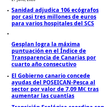
Sanidad adjudica 106 ecógrafos
por casi tres millones de euros
para varios hospitales del SCS
Gesplan logra la máxima
puntuación en el Índice de
Transparencia de Canarias por
cuarto año consecutivo
El Gobierno canario concede
ayudas del POSEICAN-Pesca al
sector por valor de 7,09 M€ tras
aumentar las cuantías