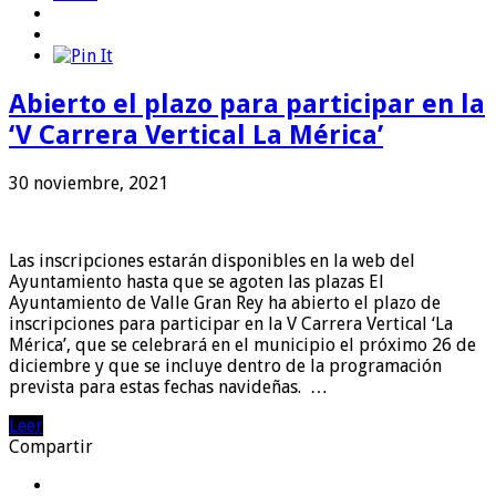
Abierto el plazo para participar en la
‘V Carrera Vertical La Mérica’
30 noviembre, 2021
Las inscripciones estarán disponibles en la web del
Ayuntamiento hasta que se agoten las plazas El
Ayuntamiento de Valle Gran Rey ha abierto el plazo de
inscripciones para participar en la V Carrera Vertical ‘La
Mérica’, que se celebrará en el municipio el próximo 26 de
diciembre y que se incluye dentro de la programación
prevista para estas fechas navideñas. …
Leer
Compartir