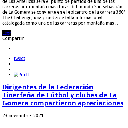
de Las Américas será el punto de partida de una de las
carreras por montaña más duras del mundo San Sebastián
de La Gomera se convierte en el epicentro de la carrera 360º
The Challenge, una prueba de talla internacional,
catalogada como una de las carreras por montaña más …
Leer
Compartir
tweet
Dirigentes de la Federación
Tinerfeña de Fútbol y clubes de La
Gomera compartieron apreciaciones
23 noviembre, 2021