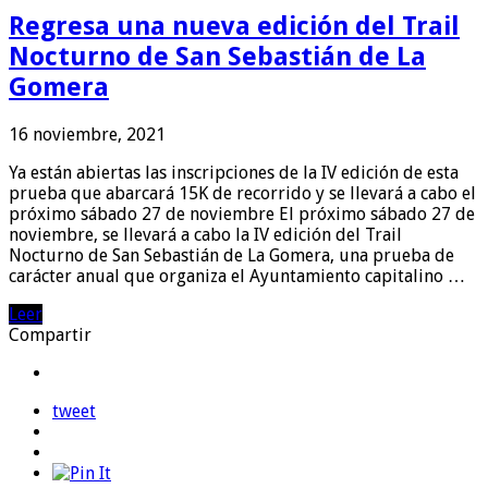
Regresa una nueva edición del Trail
Nocturno de San Sebastián de La
Gomera
16 noviembre, 2021
Ya están abiertas las inscripciones de la IV edición de esta
prueba que abarcará 15K de recorrido y se llevará a cabo el
próximo sábado 27 de noviembre El próximo sábado 27 de
noviembre, se llevará a cabo la IV edición del Trail
Nocturno de San Sebastián de La Gomera, una prueba de
carácter anual que organiza el Ayuntamiento capitalino …
Leer
Compartir
tweet