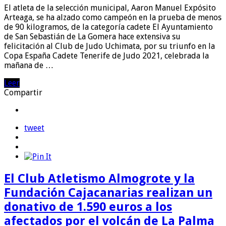
El atleta de la selección municipal, Aaron Manuel Expósito
Arteaga, se ha alzado como campeón en la prueba de menos
de 90 kilogramos, de la categoría cadete El Ayuntamiento
de San Sebastián de La Gomera hace extensiva su
felicitación al Club de Judo Uchimata, por su triunfo en la
Copa España Cadete Tenerife de Judo 2021, celebrada la
mañana de …
Leer
Compartir
tweet
El Club Atletismo Almogrote y la
Fundación Cajacanarias realizan un
donativo de 1.590 euros a los
afectados por el volcán de La Palma