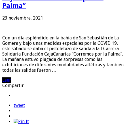
Palma”
23 noviembre, 2021
Con un día espléndido en la bahía de San Sebastián de La
Gomera y bajo unas medidas especiales por la COVID 19,
este sábado se daba el pistoletazo de salida a la I Carrera
Solidaria Fundación CajaCanarias “Corremos por la Palma”.
La mañana estuvo plagada de sorpresas como las
exhibiciones de diferentes modalidades atléticas y también
todas las salidas fueron …
Leer
Compartir
tweet