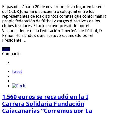
El pasado sábado 20 de noviembre tuvo lugar en la sede
del CCDR Junonia un encuentro coloquial entre los
representantes de los distintos comités que conforman la
propia federación de fútbol y cargos directivos de los
clubes insulares. El acto estuvo presidido por el
Vicepresidente de la Federación Tinerfeña de Fútbol, D.
Ramón Hernández, quien estuvo secundado por el
Presidente …
Leer
Compartir
tweet
1.560 euros se recaudó en la I
Carrera Solidaria Fundación
Cajacanarias “Corremos por La