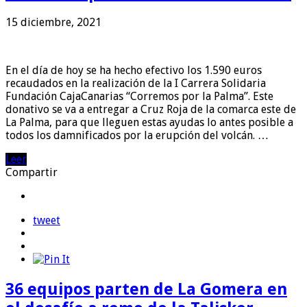
15 diciembre, 2021
En el día de hoy se ha hecho efectivo los 1.590 euros
recaudados en la realización de la I Carrera Solidaria
Fundación CajaCanarias “Corremos por la Palma”. Este
donativo se va a entregar a Cruz Roja de la comarca este de
La Palma, para que lleguen estas ayudas lo antes posible a
todos los damnificados por la erupción del volcán. …
Leer
Compartir
tweet
36 equipos parten de La Gomera en