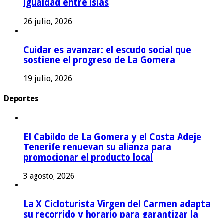
igualdad entre islas
26 julio, 2026
Cuidar es avanzar: el escudo social que
sostiene el progreso de La Gomera
19 julio, 2026
Deportes
El Cabildo de La Gomera y el Costa Adeje
Tenerife renuevan su alianza para
promocionar el producto local
3 agosto, 2026
La X Cicloturista Virgen del Carmen adapta
su recorrido y horario para garantizar la