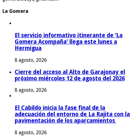
La Gomera
El servicio informativo itinerante de ‘La
Gomera Acompaña’ llega este lunes a
Hermigua
8 agosto, 2026
Cierre del acceso al Alto de Garajonay el
próximo miércoles 12 de agosto del 2026
8 agosto, 2026
El Cabildo inicia la fase final de la
adecuación del entorno de La Rajita con la
pavimentación de los aparcamientos
8 agosto, 2026