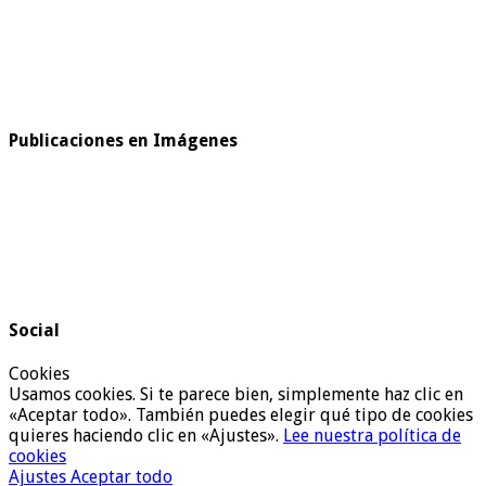
Publicaciones en Imágenes
Social
Cookies
Usamos cookies. Si te parece bien, simplemente haz clic en
«Aceptar todo». También puedes elegir qué tipo de cookies
quieres haciendo clic en «Ajustes».
Lee nuestra política de
cookies
Ajustes
Aceptar todo