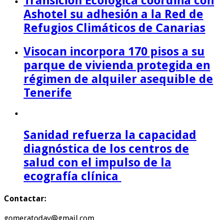
Transición Ecológica coordina con
Ashotel su adhesión a la Red de
Refugios Climáticos de Canarias
Visocan incorpora 170 pisos a su
parque de vivienda protegida en
régimen de alquiler asequible de
Tenerife
Sanidad refuerza la capacidad
diagnóstica de los centros de
salud con el impulso de la
ecografía clínica
Contactar:
gomeratoday@gmail.com