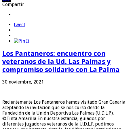
Compartir
tweet
Los Pantaneros: encuentro con
veteranos de la Ud. Las Palmas y
compromiso solidario con La Palma
30 noviembre, 2021
Recientemente Los Pantaneros hemos visitado Gran Canaria
aceptando la invitación que se nos cursó desde la
Fundación de la Unión Deportiva Las Palmas (U.D.L.P.).
©Tinta Amarilla En nuestra estancia, guiados por
diferentes jugadores veteranos de la U.D.L.P. pudimos