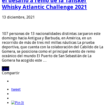
el desafío a remo de la Talisker
Whisky Atlantic Challenge 2021
13 diciembre, 2021
107 personas de 13 nacionalidades distintas zarparon este
domingo hacia Antigua y Barbuda, en América, en un
recorrido de más de tres mil millas náuticas La prueba
deportiva, que cuenta con la colaboración del Cabildo de La
Gomera, se posiciona como el principal evento de remo
oceánico del mundo El Puerto de San Sebastián de La
Gomera ha acogido este …
Leer
Compartir
tweet