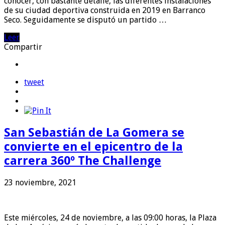
conocer, con bastante detalle, las diferentes instalaciones
de su ciudad deportiva construida en 2019 en Barranco
Seco. Seguidamente se disputó un partido …
Leer
Compartir
tweet
San Sebastián de La Gomera se
convierte en el epicentro de la
carrera 360º The Challenge
23 noviembre, 2021
Este miércoles, 24 de noviembre, a las 09:00 horas, la Plaza