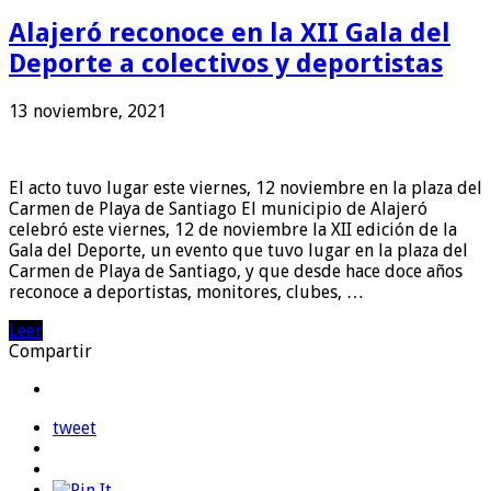
Alajeró reconoce en la XII Gala del
Deporte a colectivos y deportistas
13 noviembre, 2021
El acto tuvo lugar este viernes, 12 noviembre en la plaza del
Carmen de Playa de Santiago El municipio de Alajeró
celebró este viernes, 12 de noviembre la XII edición de la
Gala del Deporte, un evento que tuvo lugar en la plaza del
Carmen de Playa de Santiago, y que desde hace doce años
reconoce a deportistas, monitores, clubes, …
Leer
Compartir
tweet