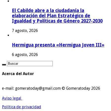
El Cabildo abre a la ciudadanía la
elaboración del Plan Estratégico de
Igualdad y Políticas de Género 2027-2030
7 agosto, 2026
Hermigua presenta «Hermigua Joven III»
6 agosto, 2026
Acerca del Autor
e-mail: gomeratoday@gmail.com © Gomeratoday 2026
Aviso legal
Política de privacidad