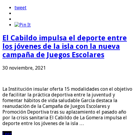
tweet
El Cabildo impulsa el deporte entre
los jóvenes de la isla con la nueva
campaña de Juegos Escolares
30 noviembre, 2021
La Institución insular oferta 15 modalidades con el objetivo
de facilitar la práctica deportiva entre la juventud y
fomentar hábitos de vida saludable García destaca la
reanudación de la Campaña de Juegos Escolares y
Promoción Deportiva tras su aplazamiento el pasado año
por la crisis sanitaria El Cabildo de La Gomera impulsa el
deporte entre los jóvenes de la isla …
Leer