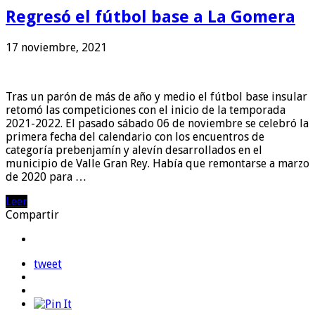
Regresó el fútbol base a La Gomera
17 noviembre, 2021
Tras un parón de más de año y medio el fútbol base insular
retomó las competiciones con el inicio de la temporada
2021-2022. El pasado sábado 06 de noviembre se celebró la
primera fecha del calendario con los encuentros de
categoría prebenjamín y alevín desarrollados en el
municipio de Valle Gran Rey. Había que remontarse a marzo
de 2020 para …
Leer
Compartir
tweet