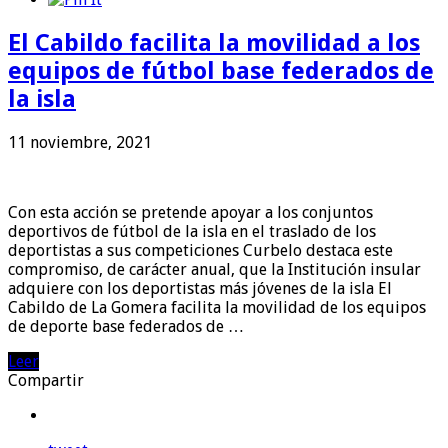
El Cabildo facilita la movilidad a los
equipos de fútbol base federados de
la isla
11 noviembre, 2021
Con esta acción se pretende apoyar a los conjuntos
deportivos de fútbol de la isla en el traslado de los
deportistas a sus competiciones Curbelo destaca este
compromiso, de carácter anual, que la Institución insular
adquiere con los deportistas más jóvenes de la isla El
Cabildo de La Gomera facilita la movilidad de los equipos
de deporte base federados de …
Leer
Compartir