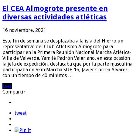
El CEA Almogrote presente en
diversas actividades atléticas
16 noviembre, 2021
Este fin de semana se desplazaba a la isla del Hierro un
representativo del Club Atletismo Almogrote para
participar en la Primera Reunión Nacional Marcha Atlética-
Villa de Valverde. Yamilé Padrón Valeriano, en esta ocasión
la jefa de expedición, destacaba que por la parte masculina
participaba en 5km Marcha SUB 16, Javier Correa Álvarez
con un tiempo de 40 minutos …
Leer
Compartir
tweet