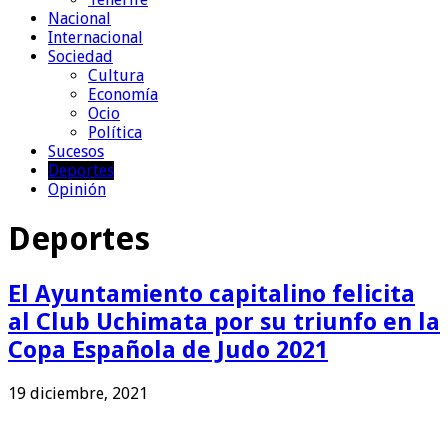
Nacional
Internacional
Sociedad
Cultura
Economía
Ocio
Política
Sucesos
Deportes
Opinión
Deportes
El Ayuntamiento capitalino felicita
al Club Uchimata por su triunfo en la
Copa Española de Judo 2021
19 diciembre, 2021