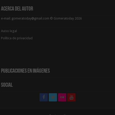
Acerca del Autor
e-mail: gomeratoday@gmail.com © Gomeratoday 2026
Aviso legal
Política de privacidad
Publicaciones en Imágenes
Social