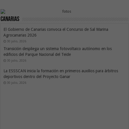
Canarias
El Gobierno de Canarias convoca el Concurso de Sal Marina
Agrocanarias 2026
30 julio, 2026
Transición despliega un sistema fotovoltaico autónomo en los
edificios del Parque Nacional del Teide
30 julio, 2026
La ESSSCAN inicia la formación en primeros auxilios para árbitros
deportivos dentro del Proyecto Ganar
30 julio, 2026