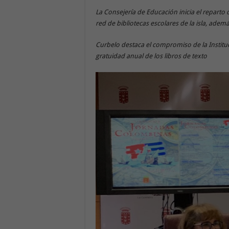
La Consejería de Educación inicia el reparto
red de bibliotecas escolares de la isla, adem
Curbelo destaca el compromiso de la Institu
gratuidad anual de los libros de texto