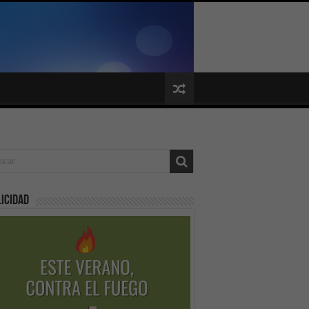
icidad