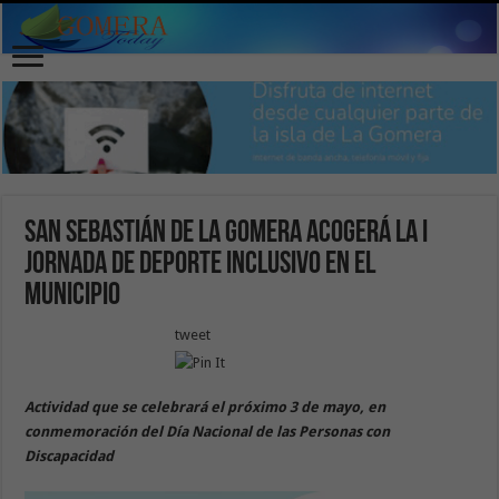
San Sebastián de La Gomera acogerá la I
Jornada de Deporte Inclusivo en el
municipio
tweet
Actividad que se celebrará el próximo 3 de mayo, en
conmemoración del Día Nacional de las Personas con
Discapacidad