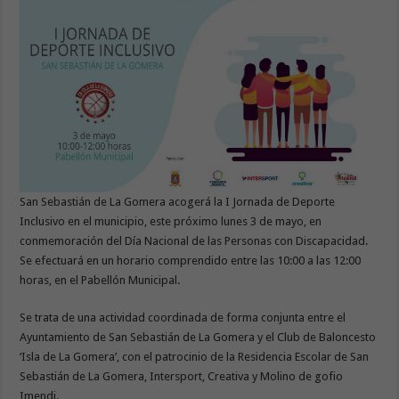
San Sebastián de La Gomera acogerá la I Jornada de Deporte
Inclusivo en el municipio, este próximo lunes 3 de mayo, en
conmemoración del Día Nacional de las Personas con Discapacidad.
Se efectuará en un horario comprendido entre las 10:00 a las 12:00
horas, en el Pabellón Municipal.
Se trata de una actividad coordinada de forma conjunta entre el
Ayuntamiento de San Sebastián de La Gomera y el Club de Baloncesto
‘Isla de La Gomera’, con el patrocinio de la Residencia Escolar de San
Sebastián de La Gomera, Intersport, Creativa y Molino de gofio
Imendi.