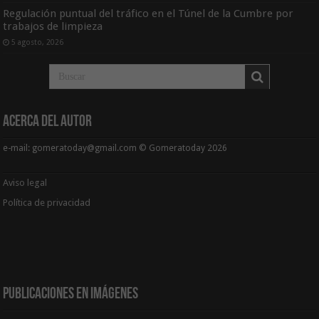
Regulación puntual del tráfico en el Túnel de la Cumbre por
trabajos de limpieza
5 agosto, 2026
Acerca del Autor
e-mail: gomeratoday@gmail.com © Gomeratoday 2026
Aviso legal
Política de privacidad
Publicaciones en Imágenes