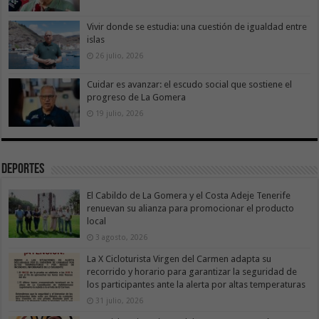
Vivir donde se estudia: una cuestión de igualdad entre
islas
26 julio, 2026
Cuidar es avanzar: el escudo social que sostiene el
progreso de La Gomera
19 julio, 2026
Deportes
El Cabildo de La Gomera y el Costa Adeje Tenerife
renuevan su alianza para promocionar el producto
local
3 agosto, 2026
La X Cicloturista Virgen del Carmen adapta su
recorrido y horario para garantizar la seguridad de
los participantes ante la alerta por altas temperaturas
31 julio, 2026