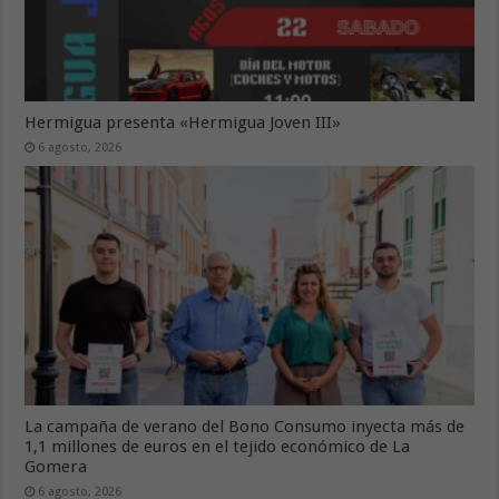
Hermigua presenta «Hermigua Joven III»
6 agosto, 2026
La campaña de verano del Bono Consumo inyecta más de
1,1 millones de euros en el tejido económico de La
Gomera
6 agosto, 2026