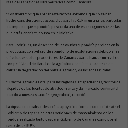
islas de las regiones ultraperiféricas como Canarias.
“Consideramos que aplicar este recorte evidencia que no se han
hecho consideraciones especiales para las RUP ni un análisis particular
del impacto que supondría para cada una de estas regiones entre las
que está Canarias”, apunta en la iniciativa.
Para Rodríguez, un descenso de las ayudas supondría pérdidas en la
producción, con peligro de abandono de explotaciones debido a las
dificultades de los productores de Canarias para alcanzar un nivel de
competitividad similar al de la agricultura continental, además de
causar la degradación del paisaje agrario y de las zonas rurales.
“El sector agrario es vital para las regiones ultraperiféricas, territorios
alejados de las fuentes de abastecimiento y del mercado continental
debido a nuestra situación geográfica”, recordó.
La diputada socialista destacó el apoyo “de forma decidida” desde el
Gobierno de España en estas peticiones de mantenimiento de los
fondos, realizada tanto desde el Gobierno de Canarias como por el
resto de las RUPs.