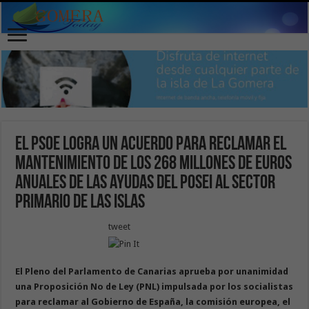
El PSOE logra un acuerdo para reclamar el
mantenimiento de los 268 millones de euros
anuales de las ayudas del POSEI al sector
primario de las islas
tweet
El Pleno del Parlamento de Canarias aprueba por unanimidad
una Proposición No de Ley (PNL) impulsada por los socialistas
para reclamar al Gobierno de España, la comisión europea, el