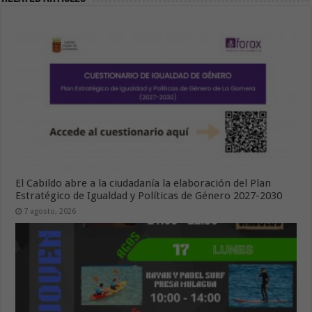
El Cabildo abre a la ciudadanía la elaboración del Plan
Estratégico de Igualdad y Políticas de Género 2027-2030
7 agosto, 2026