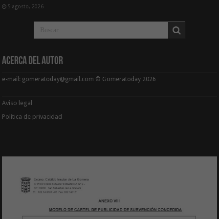
5 agosto, 2026
Acerca del Autor
e-mail: gomeratoday@gmail.com © Gomeratoday 2026
Aviso legal
Política de privacidad