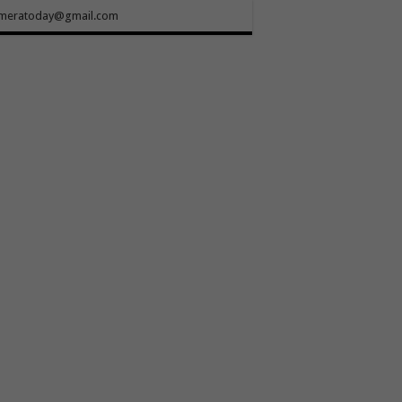
meratoday@gmail.com