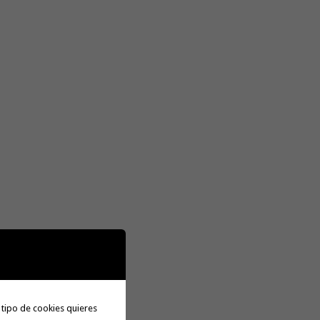
 tipo de cookies quieres