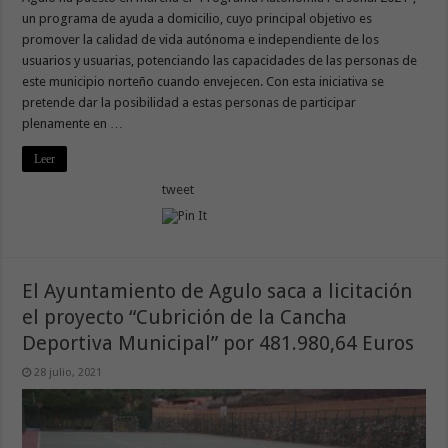
un programa de ayuda a domicilio, cuyo principal objetivo es
promover la calidad de vida autónoma e independiente de los
usuarios y usuarias, potenciando las capacidades de las personas de
este municipio norteño cuando envejecen. Con esta iniciativa se
pretende dar la posibilidad a estas personas de participar
plenamente en …
Leer
tweet
El Ayuntamiento de Agulo saca a licitación
el proyecto “Cubrición de la Cancha
Deportiva Municipal” por 481.980,64 Euros
28 julio, 2021