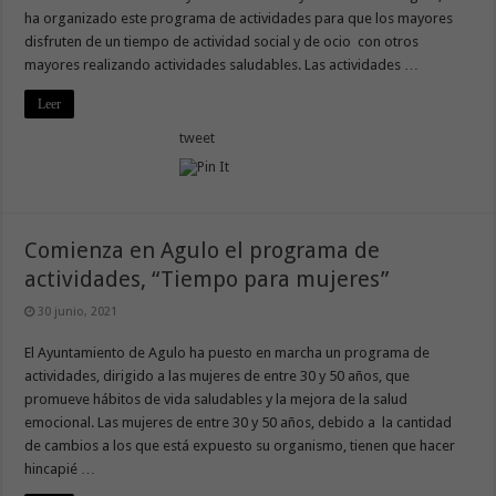
ha organizado este programa de actividades para que los mayores
disfruten de un tiempo de actividad social y de ocio con otros
mayores realizando actividades saludables. Las actividades …
Leer
tweet
Comienza en Agulo el programa de
actividades, “Tiempo para mujeres”
30 junio, 2021
El Ayuntamiento de Agulo ha puesto en marcha un programa de
actividades, dirigido a las mujeres de entre 30 y 50 años, que
promueve hábitos de vida saludables y la mejora de la salud
emocional. Las mujeres de entre 30 y 50 años, debido a la cantidad
de cambios a los que está expuesto su organismo, tienen que hacer
hincapié …