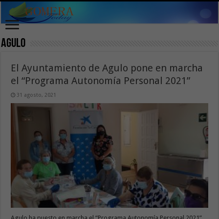
Agulo
El Ayuntamiento de Agulo pone en marcha
el “Programa Autonomía Personal 2021”
31 agosto, 2021
Agulo ha puesto en marcha el “Programa Autonomía Personal 2021”,