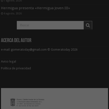
7 agosto, 2026
Hermigua presenta «Hermigua Joven III»
6 agosto, 2026
Acerca del Autor
e-mail: gomeratoday@gmail.com © Gomeratoday 2026
Aviso legal
Política de privacidad