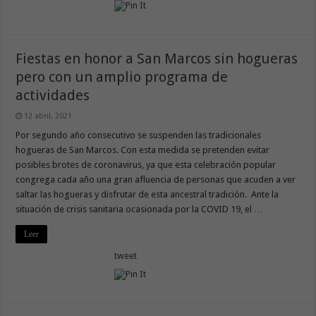
Fiestas en honor a San Marcos sin hogueras
pero con un amplio programa de
actividades
12 abril, 2021
Por segundo año consecutivo se suspenden las tradicionales
hogueras de San Marcos. Con esta medida se pretenden evitar
posibles brotes de coronavirus, ya que esta celebración popular
congrega cada año una gran afluencia de personas que acuden a ver
saltar las hogueras y disfrutar de esta ancestral tradición. Ante la
situación de crisis sanitaria ocasionada por la COVID 19, el …
Leer
tweet