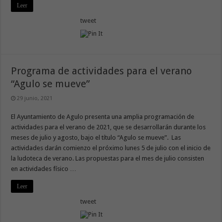
Leer
tweet
Programa de actividades para el verano
“Agulo se mueve”
29 junio, 2021
El Ayuntamiento de Agulo presenta una amplia programación de
actividades para el verano de 2021, que se desarrollarán durante los
meses de julio y agosto, bajo el título “Agulo se mueve”. Las
actividades darán comienzo el próximo lunes 5 de julio con el inicio de
la ludoteca de verano. Las propuestas para el mes de julio consisten
en actividades físico …
Leer
tweet