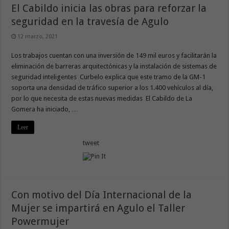
El Cabildo inicia las obras para reforzar la
seguridad en la travesía de Agulo
12 marzo, 2021
Los trabajos cuentan con una inversión de 149 mil euros y facilitarán la
eliminación de barreras arquitectónicas y la instalación de sistemas de
seguridad inteligentes Curbelo explica que este tramo de la GM-1
soporta una densidad de tráfico superior a los 1.400 vehículos al día,
por lo que necesita de estas nuevas medidas El Cabildo de La
Gomera ha iniciado, …
Leer
tweet
Con motivo del Día Internacional de la
Mujer se impartirá en Agulo el Taller
Powermujer