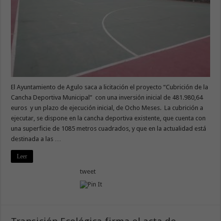
El Ayuntamiento de Agulo saca a licitación el proyecto “Cubrición de la
Cancha Deportiva Municipal” con una inversión inicial de 481.980,64
euros y un plazo de ejecución inicial, de Ocho Meses. La cubrición a
ejecutar, se dispone en la cancha deportiva existente, que cuenta con
una superficie de 1085 metros cuadrados, y que en la actualidad está
destinada a las …
Leer
tweet