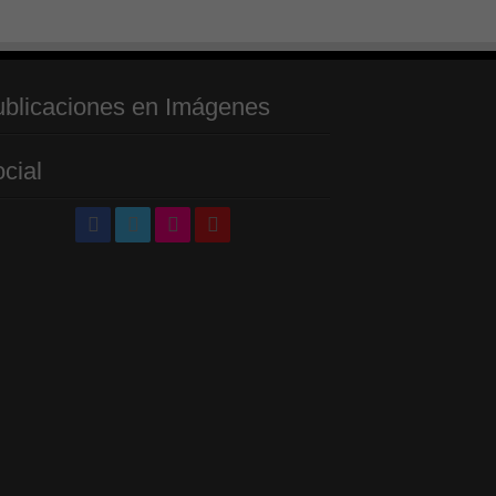
blicaciones en Imágenes
cial