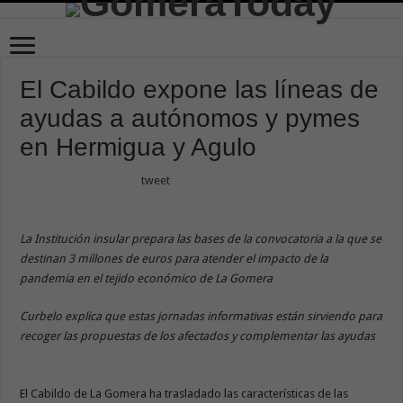
El Cabildo expone las líneas de
ayudas a autónomos y pymes
en Hermigua y Agulo
tweet
La Institución insular prepara las bases de la convocatoria a la que se
destinan 3 millones de euros para atender el impacto de la
pandemia en el tejido económico de La Gomera
Curbelo explica que estas jornadas informativas están sirviendo para
recoger las propuestas de los afectados y complementar las ayudas
El Cabildo de La Gomera ha trasladado las características de las