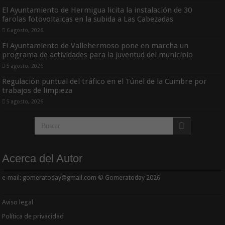
El Ayuntamiento de Hermigua licita la instalación de 30
farolas fotovoltaicas en la subida a Las Cabezadas
6 agosto, 2026
El Ayuntamiento de Vallehermoso pone en marcha un
programa de actividades para la juventud del municipio
5 agosto, 2026
Regulación puntual del tráfico en el Túnel de la Cumbre por
trabajos de limpieza
5 agosto, 2026
Acerca del Autor
e-mail: gomeratoday@gmail.com © Gomeratoday 2026
Aviso legal
Política de privacidad