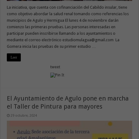
La iniciativa, que cuenta con cofinanciación del Cabildo insular, tiene
como objetivo abordar la salud renal tomando como referencias los
municipios de Agulo y Hermigua El lunes 4 de noviembre darán
comienzo las primeras pruebas. Las personas interesadas en
participar pueden inscribirse llamando a los ayuntamientos o
mediante el correo electrónico estudiomulagua@gmail.com La
Gomera inicia las pruebas de su primer estudio …
Leer
tweet
El Ayuntamiento de Agulo pone en marcha
el Taller de Pintura para mayores
29 octubre, 2024