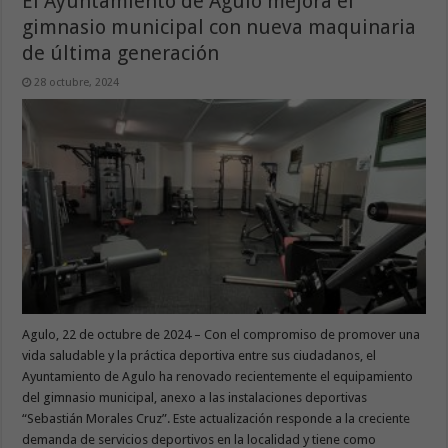
El Ayuntamiento de Agulo mejora el
gimnasio municipal con nueva maquinaria
de última generación
28 octubre, 2024
Agulo, 22 de octubre de 2024 – Con el compromiso de promover una
vida saludable y la práctica deportiva entre sus ciudadanos, el
Ayuntamiento de Agulo ha renovado recientemente el equipamiento
del gimnasio municipal, anexo a las instalaciones deportivas
“Sebastián Morales Cruz”. Este actualización responde a la creciente
demanda de servicios deportivos en la localidad y tiene como