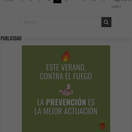
Last »
Publicidad