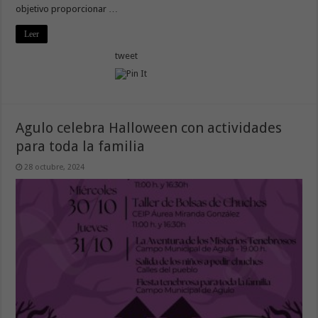
objetivo proporcionar …
Leer
tweet
Agulo celebra Halloween con actividades
para toda la familia
28 octubre, 2024