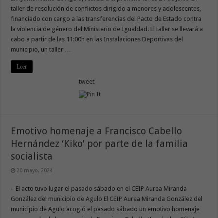
taller de resolución de conflictos dirigido a menores y adolescentes,
financiado con cargo a las transferencias del Pacto de Estado contra
la violencia de género del Ministerio de Igualdad. El taller se llevará a
cabo a partir de las 11:00h en las Instalaciones Deportivas del
municipio, un taller …
Leer
tweet
Emotivo homenaje a Francisco Cabello
Hernández ‘Kiko’ por parte de la familia
socialista
20 mayo, 2024
– El acto tuvo lugar el pasado sábado en el CEIP Aurea Miranda
González del municipio de Agulo El CEIP Aurea Miranda González del
municipio de Agulo acogió el pasado sábado un emotivo homenaje