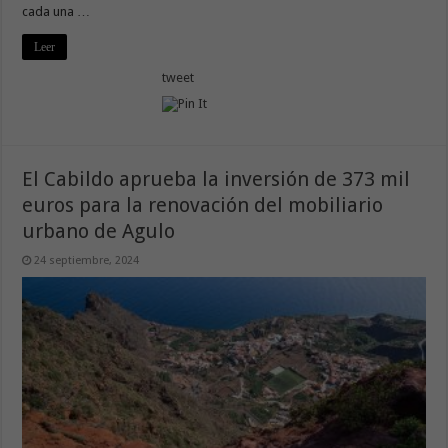
cada una …
Leer
tweet
El Cabildo aprueba la inversión de 373 mil
euros para la renovación del mobiliario
urbano de Agulo
24 septiembre, 2024