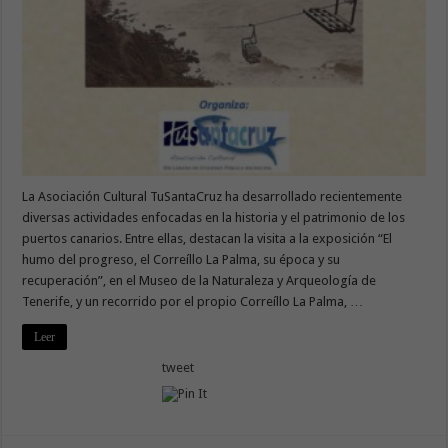
La Asociación Cultural TuSantaCruz ha desarrollado recientemente
diversas actividades enfocadas en la historia y el patrimonio de los
puertos canarios. Entre ellas, destacan la visita a la exposición “El
humo del progreso, el Correíllo La Palma, su época y su
recuperación”, en el Museo de la Naturaleza y Arqueología de
Tenerife, y un recorrido por el propio Correíllo La Palma, …
Leer
tweet