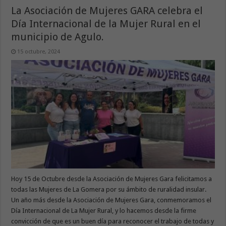
La Asociación de Mujeres GARA celebra el
Día Internacional de la Mujer Rural en el
municipio de Agulo.
15 octubre, 2024
Hoy 15 de Octubre desde la Asociación de Mujeres Gara felicitamos a
todas las Mujeres de La Gomera por su ámbito de ruralidad insular.
Un año más desde la Asociación de Mujeres Gara, conmemoramos el
Día Internacional de La Mujer Rural, y lo hacemos desde la firme
convicción de que es un buen día para reconocer el trabajo de todas y