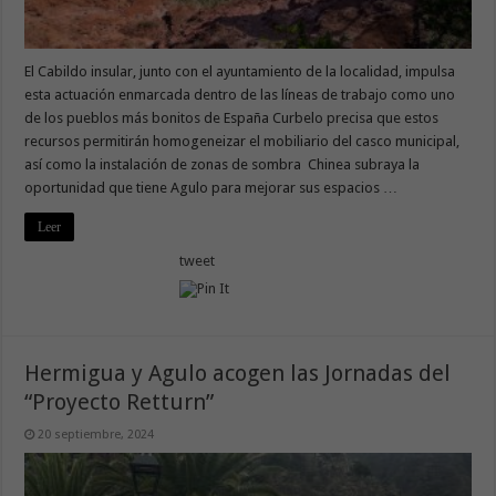
El Cabildo insular, junto con el ayuntamiento de la localidad, impulsa
esta actuación enmarcada dentro de las líneas de trabajo como uno
de los pueblos más bonitos de España Curbelo precisa que estos
recursos permitirán homogeneizar el mobiliario del casco municipal,
así como la instalación de zonas de sombra Chinea subraya la
oportunidad que tiene Agulo para mejorar sus espacios …
Leer
tweet
Hermigua y Agulo acogen las Jornadas del
“Proyecto Retturn”
20 septiembre, 2024