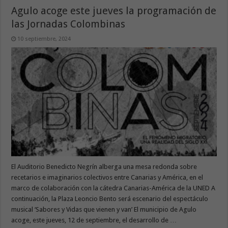
Agulo acoge este jueves la programación de
las Jornadas Colombinas
10 septiembre, 2024
El Auditorio Benedicto Negrín alberga una mesa redonda sobre
recetarios e imaginarios colectivos entre Canarias y América, en el
marco de colaboración con la cátedra Canarias-América de la UNED A
continuación, la Plaza Leoncio Bento será escenario del espectáculo
musical ‘Sabores y Vidas que vienen y van’ El municipio de Agulo
acoge, este jueves, 12 de septiembre, el desarrollo de …