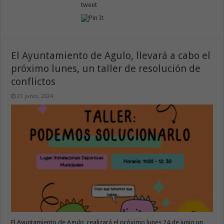
tweet
El Ayuntamiento de Agulo, llevará a cabo el
próximo lunes, un taller de resolución de
conflictos
21 junio, 2024
El Ayuntamiento de Agulo, realizará el próximo lunes 24 de junio un