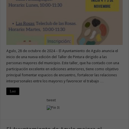
Agulo, 28 de octubre de 2024 – El Ayuntamiento de Agulo anuncia el
inicio de una nueva edición del Taller de Pintura dirigido a las
personas mayores del municipio. Este taller, que ha contado con una
participación excelente en ediciones anteriores, tiene como objetivo
principal fomentar espacios de encuentro, fortalecer las relaciones
interpersonales entre los mayores y favorecer el trabajo …
Leer
tweet