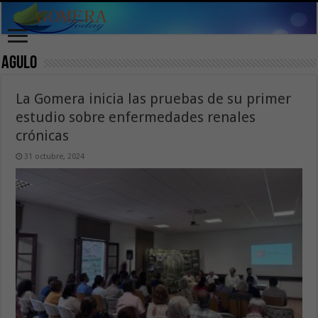
Agulo
La Gomera inicia las pruebas de su primer
estudio sobre enfermedades renales
crónicas
31 octubre, 2024