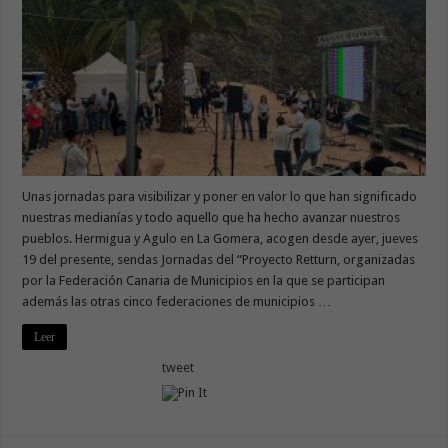
Unas jornadas para visibilizar y poner en valor lo que han significado
nuestras medianías y todo aquello que ha hecho avanzar nuestros
pueblos. Hermigua y Agulo en La Gomera, acogen desde ayer, jueves
19 del presente, sendas Jornadas del “Proyecto Retturn, organizadas
por la Federación Canaria de Municipios en la que se participan
además las otras cinco federaciones de municipios …
Leer
tweet