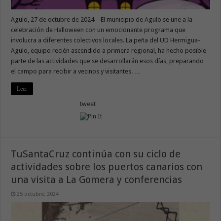
Agulo, 27 de octubre de 2024 – El municipio de Agulo se une a la
celebración de Halloween con un emocionante programa que
involucra a diferentes colectivos locales. La peña del UD Hermigua-
Agulo, equipo recién ascendido a primera regional, ha hecho posible
parte de las actividades que se desarrollarán esos días, preparando
el campo para recibir a vecinos y visitantes. …
Leer
tweet
TuSantaCruz continúa con su ciclo de
actividades sobre los puertos canarios con
una visita a La Gomera y conferencias
25 octubre, 2024