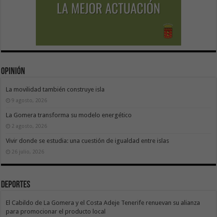
Opinión
La movilidad también construye isla
9 agosto, 2026
La Gomera transforma su modelo energético
2 agosto, 2026
Vivir donde se estudia: una cuestión de igualdad entre islas
26 julio, 2026
Deportes
El Cabildo de La Gomera y el Costa Adeje Tenerife renuevan su alianza
para promocionar el producto local