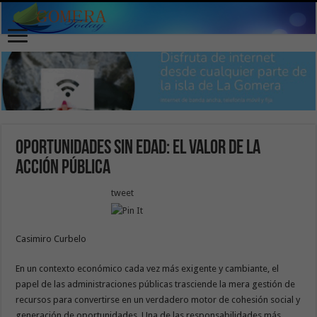
Oportunidades sin edad: el valor de la
acción pública
tweet
Casimiro Curbelo
En un contexto económico cada vez más exigente y cambiante, el
papel de las administraciones públicas trasciende la mera gestión de
recursos para convertirse en un verdadero motor de cohesión social y
generación de oportunidades. Una de las responsabilidades más