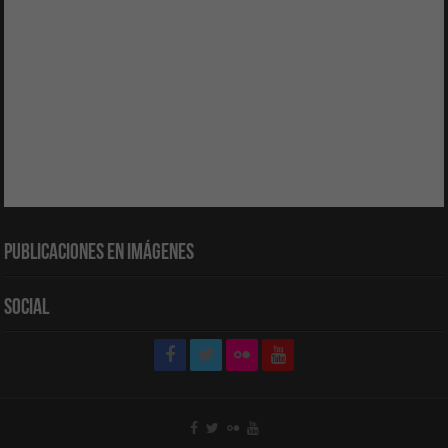
Publicaciones en Imágenes
Social