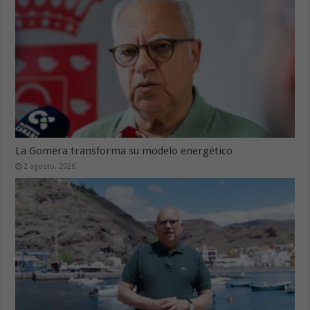
La Gomera transforma su modelo energético
2 agosto, 2026