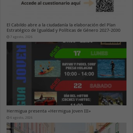
El Cabildo abre a la ciudadanía la elaboración del Plan
Estratégico de Igualdad y Políticas de Género 2027-2030
7 agosto, 2026
Hermigua presenta «Hermigua Joven III»
6 agosto, 2026