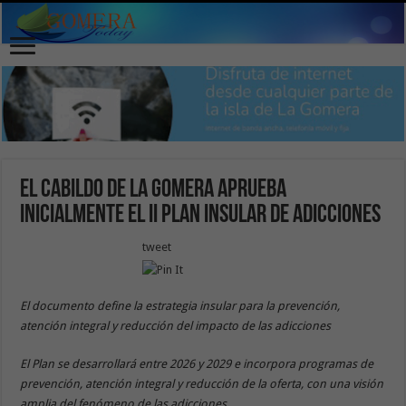
El Cabildo de La Gomera aprueba
inicialmente el II Plan Insular de Adicciones
tweet
El documento define la estrategia insular para la prevención,
atención integral y reducción del impacto de las adicciones
El Plan se desarrollará entre 2026 y 2029 e incorpora programas de
prevención, atención integral y reducción de la oferta, con una visión
amplia del fenómeno de las adicciones