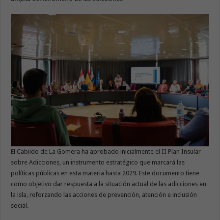
El Cabildo de La Gomera ha aprobado inicialmente el II Plan Insular
sobre Adicciones, un instrumento estratégico que marcará las
políticas públicas en esta materia hasta 2029. Este documento tiene
como objetivo dar respuesta a la situación actual de las adicciones en
la isla, reforzando las acciones de prevención, atención e inclusión
social.