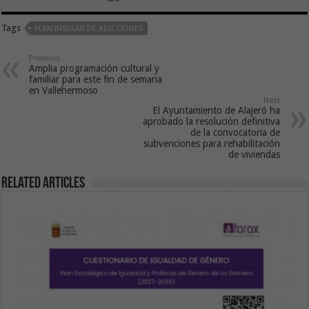
Tags
PLAN INSULAR DE ADICCIONES
Previous
Amplia programación cultural y
familiar para este fin de semana
en Vallehermoso
Next
El Ayuntamiento de Alajeró ha
aprobado la resolución definitiva
de la convocatoria de
subvenciones para rehabilitación
de viviendas
Related Articles