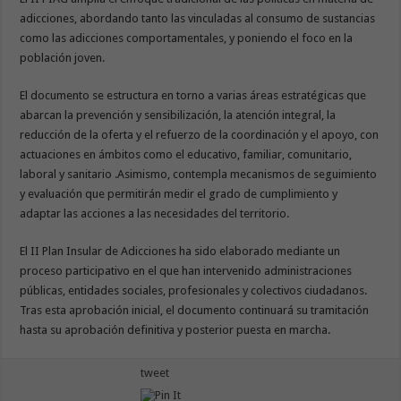
adicciones, abordando tanto las vinculadas al consumo de sustancias
como las adicciones comportamentales, y poniendo el foco en la
población joven.
El documento se estructura en torno a varias áreas estratégicas que
abarcan la prevención y sensibilización, la atención integral, la
reducción de la oferta y el refuerzo de la coordinación y el apoyo, con
actuaciones en ámbitos como el educativo, familiar, comunitario,
laboral y sanitario .Asimismo, contempla mecanismos de seguimiento
y evaluación que permitirán medir el grado de cumplimiento y
adaptar las acciones a las necesidades del territorio.
El II Plan Insular de Adicciones ha sido elaborado mediante un
proceso participativo en el que han intervenido administraciones
públicas, entidades sociales, profesionales y colectivos ciudadanos.
Tras esta aprobación inicial, el documento continuará su tramitación
hasta su aprobación definitiva y posterior puesta en marcha.
tweet