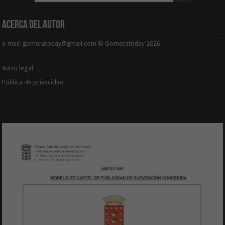
Acerca del Autor
e-mail: gomeratoday@gmail.com © Gomeratoday 2026
Aviso legal
Política de privacidad