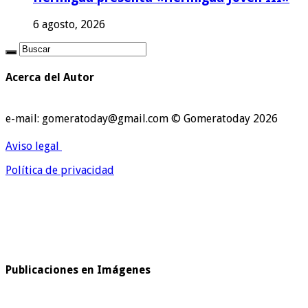
6 agosto, 2026
Acerca del Autor
e-mail: gomeratoday@gmail.com © Gomeratoday 2026
Aviso legal
Política de privacidad
Publicaciones en Imágenes