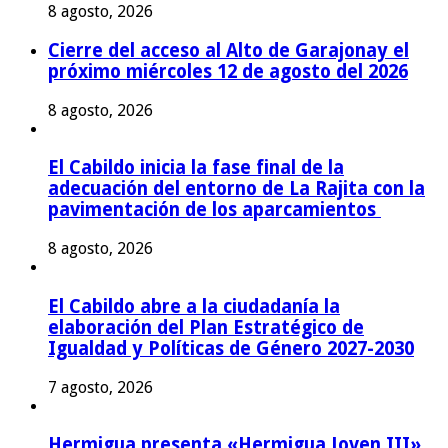
8 agosto, 2026
Cierre del acceso al Alto de Garajonay el
próximo miércoles 12 de agosto del 2026
8 agosto, 2026
El Cabildo inicia la fase final de la
adecuación del entorno de La Rajita con la
pavimentación de los aparcamientos
8 agosto, 2026
El Cabildo abre a la ciudadanía la
elaboración del Plan Estratégico de
Igualdad y Políticas de Género 2027-2030
7 agosto, 2026
Hermigua presenta «Hermigua Joven III»