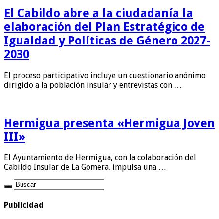
El Cabildo abre a la ciudadanía la
elaboración del Plan Estratégico de
Igualdad y Políticas de Género 2027-
2030
El proceso participativo incluye un cuestionario anónimo
dirigido a la población insular y entrevistas con …
Hermigua presenta «Hermigua Joven
III»
El Ayuntamiento de Hermigua, con la colaboración del
Cabildo Insular de La Gomera, impulsa una …
Publicidad