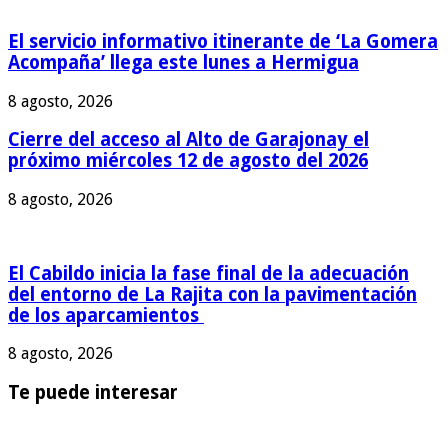
El servicio informativo itinerante de ‘La Gomera
Acompaña’ llega este lunes a Hermigua
8 agosto, 2026
Cierre del acceso al Alto de Garajonay el
próximo miércoles 12 de agosto del 2026
8 agosto, 2026
El Cabildo inicia la fase final de la adecuación
del entorno de La Rajita con la pavimentación
de los aparcamientos
8 agosto, 2026
Te puede interesar