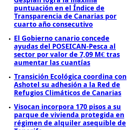
Gesplan logra la máxima
puntuación en el Índice de
Transparencia de Canarias por
cuarto año consecutivo
El Gobierno canario concede
ayudas del POSEICAN-Pesca al
sector por valor de 7,09 M€ tras
aumentar las cuantías
Transición Ecológica coordina con
Ashotel su adhesión a la Red de
Refugios Climáticos de Canarias
Visocan incorpora 170 pisos a su
parque de vivienda protegida en
régimen de alquiler asequible de