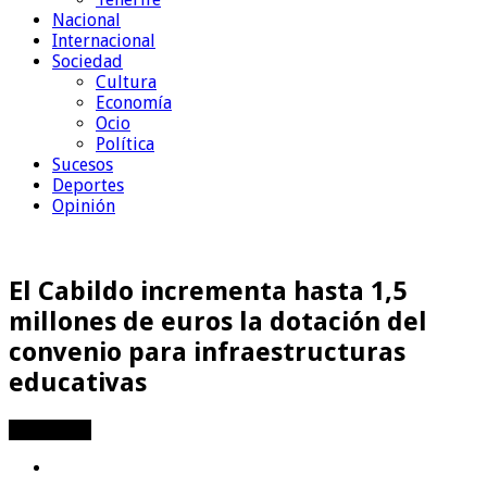
Nacional
Internacional
Sociedad
Cultura
Economía
Ocio
Política
Sucesos
Deportes
Opinión
El Cabildo incrementa hasta 1,5
millones de euros la dotación del
convenio para infraestructuras
educativas
Compartir