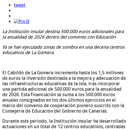
tweet
La Institución insular destina 500.000 euros adicionales para
la anualidad de 2026 dentro del convenio con Educación
Ya se han ejecutado zonas de sombra en una decena centros
educativos de La Gomera
El Cabildo de La Gomera incrementa hasta los 1,5 millones
de euros la inversión destinada a la mejora y adecuación de
las infraestructuras educativas de la isla, tras incorporar
una partida adicional de 500.000 euros para la anualidad
de 2026. Esta financiación se suma a los 500.000 euros
anuales consignados en los dos últimos ejercicios en el
marco del convenio de cooperación pionero suscrito con la
Consejería de Educación del Gobierno de Canarias.
Durante este periodo, la Institución insular ha desarrollado
actuaciones en un total de 12 centros educativos, centradas