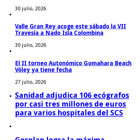
30 julio, 2026
Valle Gran Rey acoge este sábado la VII
Travesía a Nado Isla Colombina
30 julio, 2026
El II torneo Autonómico Gomahara Beach
Vóley ya tiene fecha
27 julio, 2026
Sanidad adjudica 106 ecógrafos
por casi tres millones de euros
para varios hospitales del SCS