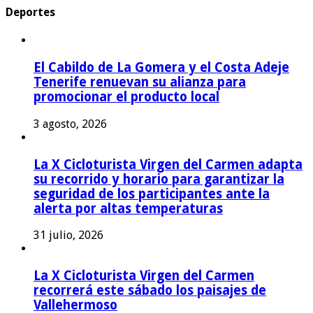
Deportes
El Cabildo de La Gomera y el Costa Adeje
Tenerife renuevan su alianza para
promocionar el producto local
3 agosto, 2026
La X Cicloturista Virgen del Carmen adapta
su recorrido y horario para garantizar la
seguridad de los participantes ante la
alerta por altas temperaturas
31 julio, 2026
La X Cicloturista Virgen del Carmen
recorrerá este sábado los paisajes de
Vallehermoso