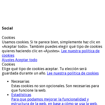
Social
Cookies
Usamos cookies. Si te parece bien, simplemente haz clic en
«Aceptar todo». También puedes elegir qué tipo de cookies
quieres haciendo clic en «Ajustes».
Lee nuestra política de
cookies
Ajustes
Aceptar todo
Cookies
Elige qué tipo de cookies aceptar. Tu elección será
guardada durante un año.
Lee nuestra política de cookies
Necesarias
Estas cookies no son opcionales. Son necesarias para
que funcione la web.
Estadísticas
Para que podamos mejorar la funcionalidad y
estructura de la web, en base a cómo se usa la web.