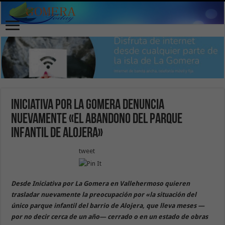
Iniciativa por La Gomera denuncia
nuevamente «el abandono del parque
infantil de Alojera»
tweet
Desde Iniciativa por La Gomera en Vallehermoso quieren
trasladar nuevamente la preocupación por «la situación del
único parque infantil del barrio de Alojera, que lleva meses —
por no decir cerca de un año— cerrado o en un estado de obras