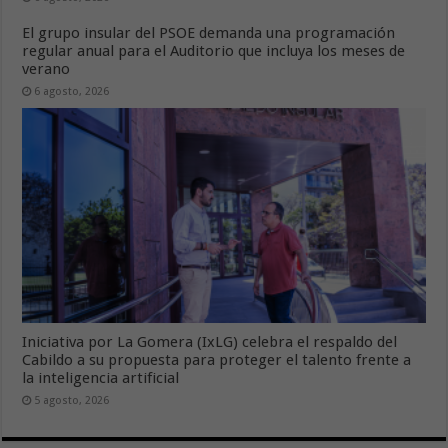
El grupo insular del PSOE demanda una programación
regular anual para el Auditorio que incluya los meses de
verano
6 agosto, 2026
Iniciativa por La Gomera (IxLG) celebra el respaldo del
Cabildo a su propuesta para proteger el talento frente a
la inteligencia artificial
5 agosto, 2026