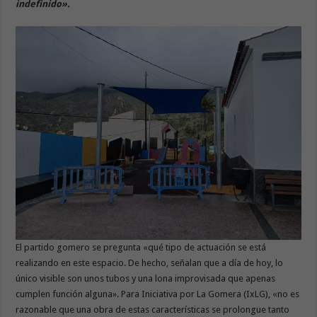
indefinido».
El partido gomero se pregunta «qué tipo de actuación se está
realizando en este espacio. De hecho, señalan que a día de hoy, lo
único visible son unos tubos y una lona improvisada que apenas
cumplen función alguna». Para Iniciativa por La Gomera (IxLG), «no es
razonable que una obra de estas características se prolongue tanto