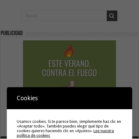
Publicidad
Cookies
Usamos cookies. Si te parece bien, simplemente haz clic en
«Aceptar todo». También puedes elegir qué tipo de
cookies quieres haciendo clic en «Ajustes».
Lee nuestra
política de cookies