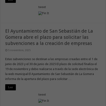
tweet
El Ayuntamiento de San Sebastián de La
Gomera abre el plazo para solicitar las
subvenciones a la creación de empresas
5 noviembre, 2025
Estas subvenciones se destinan a las empresas creadas entre el 1 de
junio de 2023 y el 30 de junio de 2025 El plazo de solicitud finaliza el
19 de noviembre y debe realizarse a través de la sede electrónica de
la web municipal El Ayuntamiento de San Sebastián de La Gomera
informa de la apertura del plazo para solicitar …
Leer
tweet