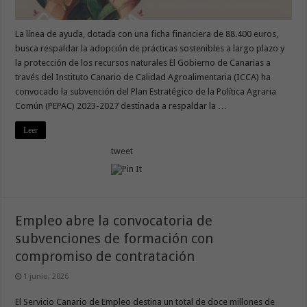
La línea de ayuda, dotada con una ficha financiera de 88.400 euros,
busca respaldar la adopción de prácticas sostenibles a largo plazo y
la protección de los recursos naturales El Gobierno de Canarias a
través del Instituto Canario de Calidad Agroalimentaria (ICCA) ha
convocado la subvención del Plan Estratégico de la Política Agraria
Común (PEPAC) 2023-2027 destinada a respaldar la …
Leer
tweet
Empleo abre la convocatoria de
subvenciones de formación con
compromiso de contratación
1 junio, 2026
El Servicio Canario de Empleo destina un total de doce millones de