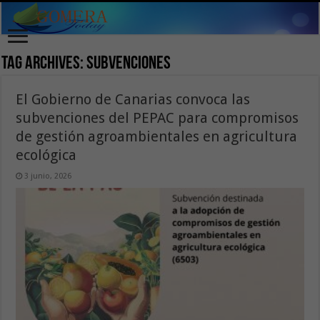
Tag Archives:
subvenciones
El Gobierno de Canarias convoca las
subvenciones del PEPAC para compromisos
de gestión agroambientales en agricultura
ecológica
3 junio, 2026