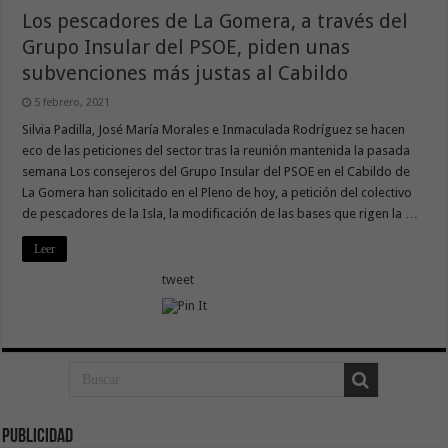
Los pescadores de La Gomera, a través del
Grupo Insular del PSOE, piden unas
subvenciones más justas al Cabildo
5 febrero, 2021
Silvia Padilla, José María Morales e Inmaculada Rodríguez se hacen
eco de las peticiones del sector tras la reunión mantenida la pasada
semana Los consejeros del Grupo Insular del PSOE en el Cabildo de
La Gomera han solicitado en el Pleno de hoy, a petición del colectivo
de pescadores de la Isla, la modificación de las bases que rigen la …
Leer
tweet
Publicidad