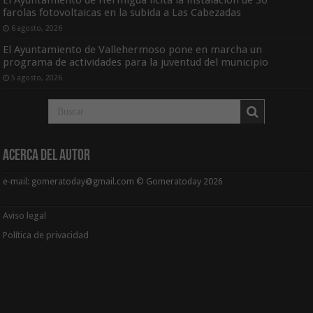
farolas fotovoltaicas en la subida a Las Cabezadas
6 agosto, 2026
El Ayuntamiento de Vallehermoso pone en marcha un
programa de actividades para la juventud del municipio
5 agosto, 2026
Acerca del Autor
e-mail: gomeratoday@gmail.com © Gomeratoday 2026
Aviso legal
Política de privacidad