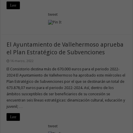
Leer
tweet
El Ayuntamiento de Vallehermoso aprueba
el Plan Estratégico de Subvenciones
16 marzo, 2022
El Consistorio destina más de 670.000 euros para el periodo 2022-
2024 El Ayuntamiento de Vallehermoso ha aprobado este miércoles el
Plan Estratégico de Subvenciones por el que se destinarán un total de
673.878,07 euros para el periodo 2022-2024. Así, dentro de los
ámbitos susceptibles de ser beneficiarios de su concesión se
encuentran seis líneas estratégicas: dinamización cultural, educación y
juvenil; …
Leer
tweet