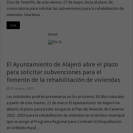
Cruz de Tenerife, de este viernes 27 de mayo, inicia el plazo de
convocatoria para solicitar las subvenciones para la rehabilitación de
viviendas. Una línea …
Leer
tweet
El Ayuntamiento de Alajeró abre el plazo
para solicitar subvenciones para el
fomento de la rehabilitación de viviendas
22 marzo, 2022
Las solicitudes podrán presentarse en los próximos 30 días naturales
a partir de este martes, 22 de marzo El Ayuntamiento de Alajeró ha
abierto el plazo para poder acogerse al Plan de Vivienda de Canarias
2022 -2025 para la rehabilitación de viviendas en el término municipal
que se acoge al Programa Regional para Combatir la Despoblación
en el Medio Rural …