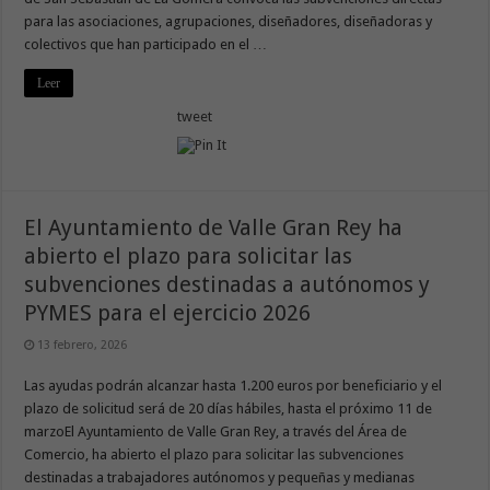
para las asociaciones, agrupaciones, diseñadores, diseñadoras y
colectivos que han participado en el …
Leer
tweet
El Ayuntamiento de Valle Gran Rey ha
abierto el plazo para solicitar las
subvenciones destinadas a autónomos y
PYMES para el ejercicio 2026
13 febrero, 2026
Las ayudas podrán alcanzar hasta 1.200 euros por beneficiario y el
plazo de solicitud será de 20 días hábiles, hasta el próximo 11 de
marzoEl Ayuntamiento de Valle Gran Rey, a través del Área de
Comercio, ha abierto el plazo para solicitar las subvenciones
destinadas a trabajadores autónomos y pequeñas y medianas