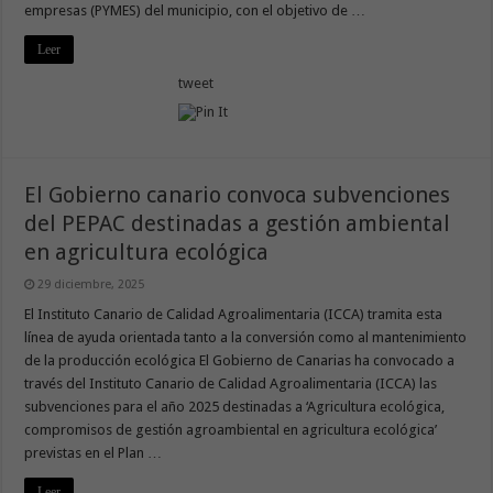
empresas (PYMES) del municipio, con el objetivo de …
Leer
tweet
El Gobierno canario convoca subvenciones
del PEPAC destinadas a gestión ambiental
en agricultura ecológica
29 diciembre, 2025
El Instituto Canario de Calidad Agroalimentaria (ICCA) tramita esta
línea de ayuda orientada tanto a la conversión como al mantenimiento
de la producción ecológica El Gobierno de Canarias ha convocado a
través del Instituto Canario de Calidad Agroalimentaria (ICCA) las
subvenciones para el año 2025 destinadas a ‘Agricultura ecológica,
compromisos de gestión agroambiental en agricultura ecológica’
previstas en el Plan …
Leer