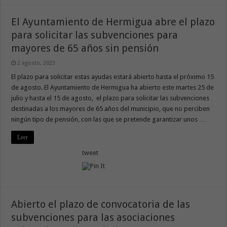
El Ayuntamiento de Hermigua abre el plazo
para solicitar las subvenciones para
mayores de 65 años sin pensión
2 agosto, 2023
El plazo para solicitar estas ayudas estará abierto hasta el próximo 15
de agosto. El Ayuntamiento de Hermigua ha abierto este martes 25 de
julio y hasta el 15 de agosto, el plazo para solicitar las subvenciones
destinadas a los mayores de 65 años del municipio, que no perciben
ningún tipo de pensión, con las que se pretende garantizar unos …
Leer
tweet
Abierto el plazo de convocatoria de las
subvenciones para las asociaciones