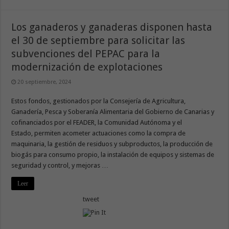
Los ganaderos y ganaderas disponen hasta
el 30 de septiembre para solicitar las
subvenciones del PEPAC para la
modernización de explotaciones
20 septiembre, 2024
Estos fondos, gestionados por la Consejería de Agricultura,
Ganadería, Pesca y Soberanía Alimentaria del Gobierno de Canarias y
cofinanciados por el FEADER, la Comunidad Autónoma y el
Estado, permiten acometer actuaciones como la compra de
maquinaria, la gestión de residuos y subproductos, la producción de
biogás para consumo propio, la instalación de equipos y sistemas de
seguridad y control, y mejoras …
Leer
tweet