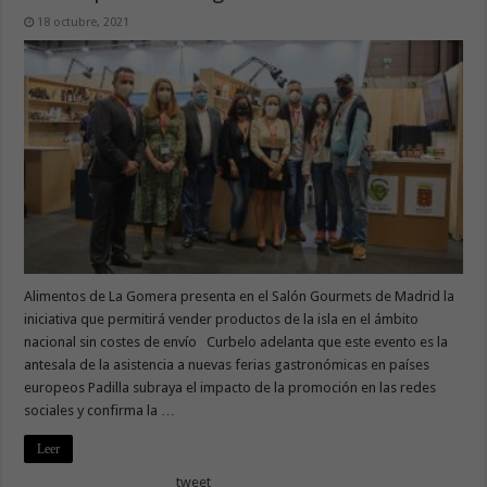
18 octubre, 2021
Alimentos de La Gomera presenta en el Salón Gourmets de Madrid la
iniciativa que permitirá vender productos de la isla en el ámbito
nacional sin costes de envío Curbelo adelanta que este evento es la
antesala de la asistencia a nuevas ferias gastronómicas en países
europeos Padilla subraya el impacto de la promoción en las redes
sociales y confirma la …
Leer
tweet