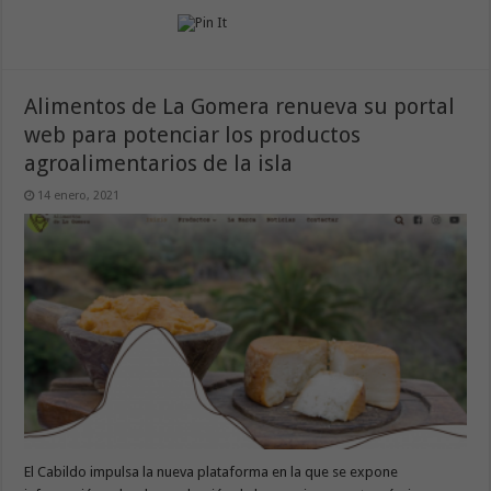
Alimentos de La Gomera renueva su portal
web para potenciar los productos
agroalimentarios de la isla
14 enero, 2021
El Cabildo impulsa la nueva plataforma en la que se expone