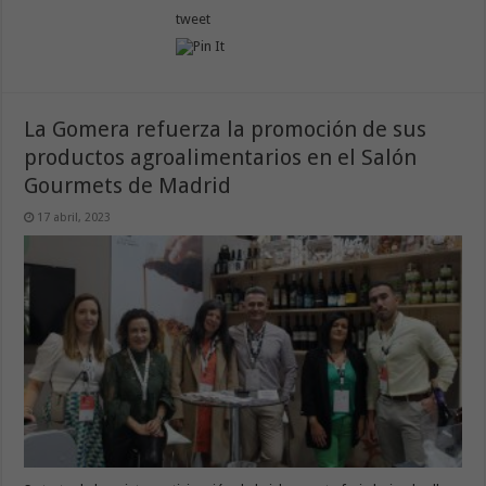
tweet
La Gomera refuerza la promoción de sus
productos agroalimentarios en el Salón
Gourmets de Madrid
17 abril, 2023