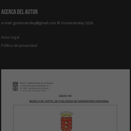
Acerca del Autor
e-mail: gomeratoday@gmail.com © Gomeratoday 2026
Aviso legal
Política de privacidad