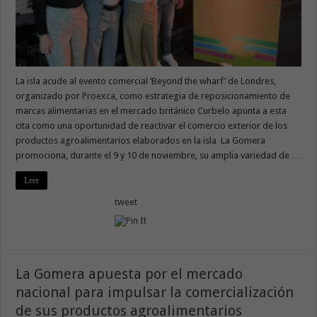
La isla acude al evento comercial ‘Beyond the wharf’ de Londres,
organizado por Proexca, como estrategia de reposicionamiento de
marcas alimentarias en el mercado británico Curbelo apunta a esta
cita como una oportunidad de reactivar el comercio exterior de los
productos agroalimentarios elaborados en la isla La Gomera
promociona, durante el 9 y 10 de noviembre, su amplia variedad de …
Leer
tweet
La Gomera apuesta por el mercado
nacional para impulsar la comercialización
de sus productos agroalimentarios