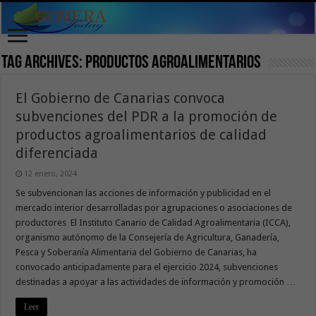
Tag Archives:
productos agroalimentarios
El Gobierno de Canarias convoca
subvenciones del PDR a la promoción de
productos agroalimentarios de calidad
diferenciada
12 enero, 2024
Se subvencionan las acciones de información y publicidad en el
mercado interior desarrolladas por agrupaciones o asociaciones de
productores El Instituto Canario de Calidad Agroalimentaria (ICCA),
organismo autónomo de la Consejería de Agricultura, Ganadería,
Pesca y Soberanía Alimentaria del Gobierno de Canarias, ha
convocado anticipadamente para el ejercicio 2024, subvenciones
destinadas a apoyar a las actividades de información y promoción …
Leer