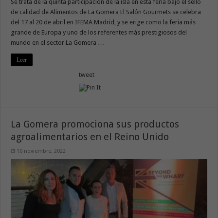
Se trata de la quinta participación de la isla en esta feria bajo el sello
de calidad de Alimentos de La Gomera El Salón Gourmets se celebra
del 17 al 20 de abril en IFEMA Madrid, y se erige como la feria más
grande de Europa y uno de los referentes más prestigiosos del
mundo en el sector La Gomera …
Leer
tweet
La Gomera promociona sus productos
agroalimentarios en el Reino Unido
10 noviembre, 2022