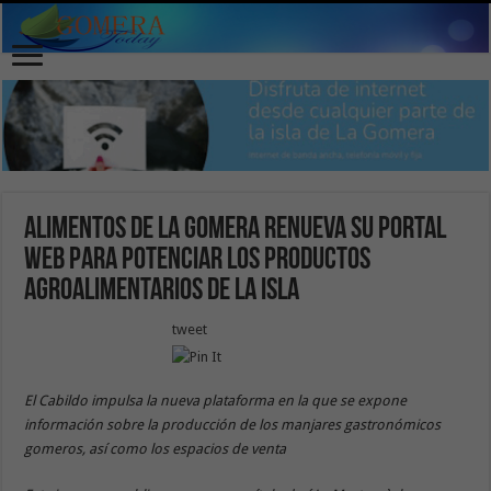
Alimentos de La Gomera renueva su portal
web para potenciar los productos
agroalimentarios de la isla
tweet
El Cabildo impulsa la nueva plataforma en la que se expone
información sobre la producción de los manjares gastronómicos
gomeros, así como los espacios de venta