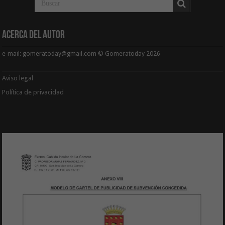
Acerca del Autor
e-mail: gomeratoday@gmail.com © Gomeratoday 2026
Aviso legal
Política de privacidad