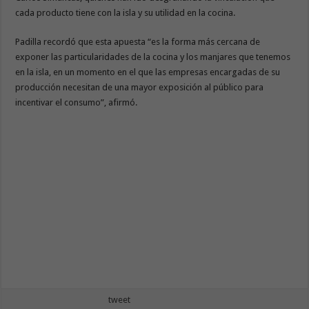
cada producto tiene con la isla y su utilidad en la cocina.
Padilla recordó que esta apuesta “es la forma más cercana de
exponer las particularidades de la cocina y los manjares que tenemos
en la isla, en un momento en el que las empresas encargadas de su
producción necesitan de una mayor exposición al público para
incentivar el consumo”, afirmó.
tweet