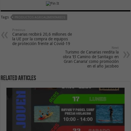
Tags
PRODUCTOS AGROALIMENTARIOS
Previous
Canarias recibirá 20,6 millones de
la UE por la compra de equipos
de protección frente al Covid-19
Next
Turismo de Canarias reedita la
obra ‘El Camino de Santiago en
Gran Canaria’ como promoción
en el año Jacobeo
Related Articles