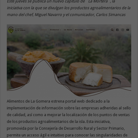
Este jueves se publica un nuevo capítulo de ´La Mortera`, la
iniciativa con la que se divulgan los productos agroalimentarios de la
mano del chef, Miguel Navarro y el comunicador, Carlos Simancas
Alimentos de La Gomera estrena portal web dedicado a la
implementación de información sobre las empresas adheridas al sello
de calidad, así como a mejorar la localización de los puntos de ventas
de los productos agroalimentarios de la isla. Esta iniciativa,
promovida por la Consejería de Desarrollo Rural y Sector Primario,
permite un acceso ágil e intuitivo para conocer las singularidades de