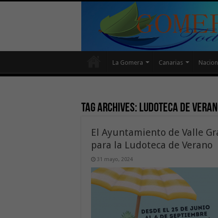
La Gomera
Canarias
Nacion
Tag Archives:
ludoteca de veran
El Ayuntamiento de Valle Gra
para la Ludoteca de Verano
31 mayo, 2024