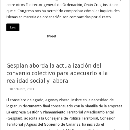
entre otros El director general de Ordenación, Onán Cruz, insiste en
que el Congreso nos ha permitido comprobar cómo las inquietudes
isleñas en materia de ordenación son compartidas por el resto …
Leer
tweet
Gesplan aborda la actualización del
convenio colectivo para adecuarlo a la
realidad social y laboral
30 octubre, 2023
El consejero delegado, Agoney Piñero, insiste en la necesidad de
lograr un documento final consensuado con la plantilla de la empresa
La empresa Gestión y Planeamiento Territorial y Medioambiental
(Gesplan), adscrita a la Consejería de Política Territorial, Cohesión
Territorial y Aguas del Gobierno de Canarias, ha iniciado el