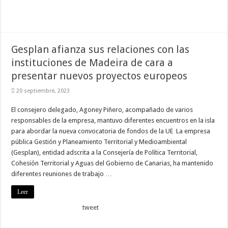
Gesplan afianza sus relaciones con las
instituciones de Madeira de cara a
presentar nuevos proyectos europeos
20 septiembre, 2023
El consejero delegado, Agoney Piñero, acompañado de varios
responsables de la empresa, mantuvo diferentes encuentros en la isla
para abordar la nueva convocatoria de fondos de la UE La empresa
pública Gestión y Planeamiento Territorial y Medioambiental
(Gesplan), entidad adscrita a la Consejería de Política Territorial,
Cohesión Territorial y Aguas del Gobierno de Canarias, ha mantenido
diferentes reuniones de trabajo …
Leer
tweet