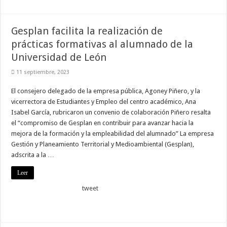
Gesplan facilita la realización de
prácticas formativas al alumnado de la
Universidad de León
11 septiembre, 2023
El consejero delegado de la empresa pública, Agoney Piñero, y la
vicerrectora de Estudiantes y Empleo del centro académico, Ana
Isabel García, rubricaron un convenio de colaboración Piñero resalta
el “compromiso de Gesplan en contribuir para avanzar hacia la
mejora de la formación y la empleabilidad del alumnado” La empresa
Gestión y Planeamiento Territorial y Medioambiental (Gesplan),
adscrita a la …
Leer
tweet