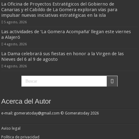
La Oficina de Proyectos Estratégicos del Gobierno de
Canarias y el Cabildo de La Gomera exploran vías para
impulsar nuevas iniciativas estratégicas en la isla
5 agosto, 2026
Las actividades de ‘La Gomera Acompaña’ llegan este viernes
a Alajeró
4 agosto, 2026
La Dama celebrará sus fiestas en honor a la Virgen de las
Nieves del 6 al 9 de agosto
4 agosto, 2026
Acerca del Autor
e-mail: gomeratoday@gmail.com © Gomeratoday 2026
Aviso legal
Política de privacidad