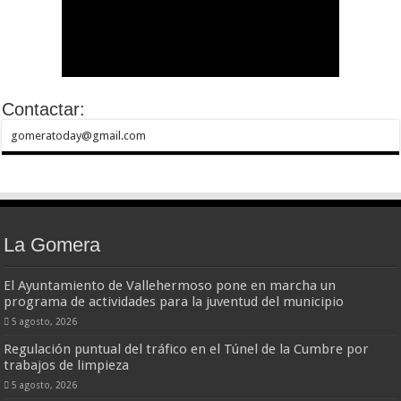
Contactar:
gomeratoday@gmail.com
La Gomera
El Ayuntamiento de Vallehermoso pone en marcha un
programa de actividades para la juventud del municipio
5 agosto, 2026
Regulación puntual del tráfico en el Túnel de la Cumbre por
trabajos de limpieza
5 agosto, 2026