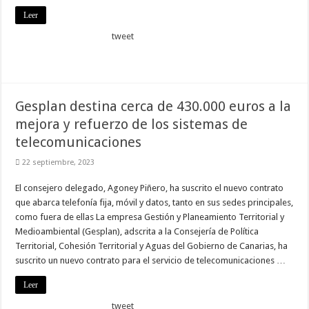
Leer
tweet
Gesplan destina cerca de 430.000 euros a la
mejora y refuerzo de los sistemas de
telecomunicaciones
22 septiembre, 2023
El consejero delegado, Agoney Piñero, ha suscrito el nuevo contrato
que abarca telefonía fija, móvil y datos, tanto en sus sedes principales,
como fuera de ellas La empresa Gestión y Planeamiento Territorial y
Medioambiental (Gesplan), adscrita a la Consejería de Política
Territorial, Cohesión Territorial y Aguas del Gobierno de Canarias, ha
suscrito un nuevo contrato para el servicio de telecomunicaciones …
Leer
tweet