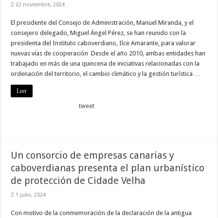
22 noviembre, 2024
El presidente del Consejo de Administración, Manuel Miranda, y el
consejero delegado, Miguel Ángel Pérez, se han reunido con la
presidenta del Instituto caboverdiano, Ilce Amarante, para valorar
nuevas vías de cooperación Desde el año 2010, ambas entidades han
trabajado en más de una quincena de iniciativas relacionadas con la
ordenación del territorio, el cambio climático y la gestión turística …
Leer
tweet
Un consorcio de empresas canarias y
caboverdianas presenta el plan urbanístico
de protección de Cidade Velha
1 julio, 2024
Con motivo de la conmemoración de la declaración de la antigua