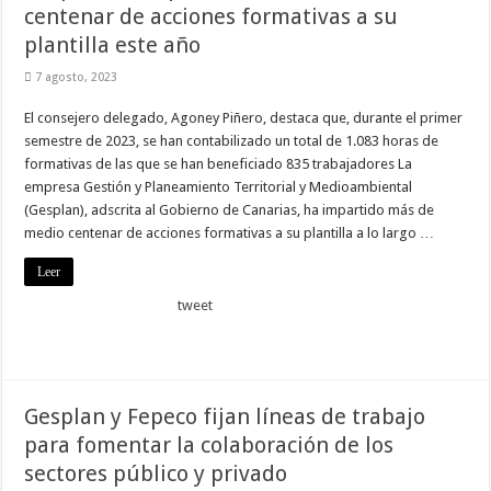
centenar de acciones formativas a su
plantilla este año
7 agosto, 2023
El consejero delegado, Agoney Piñero, destaca que, durante el primer
semestre de 2023, se han contabilizado un total de 1.083 horas de
formativas de las que se han beneficiado 835 trabajadores La
empresa Gestión y Planeamiento Territorial y Medioambiental
(Gesplan), adscrita al Gobierno de Canarias, ha impartido más de
medio centenar de acciones formativas a su plantilla a lo largo …
Leer
tweet
Gesplan y Fepeco fijan líneas de trabajo
para fomentar la colaboración de los
sectores público y privado