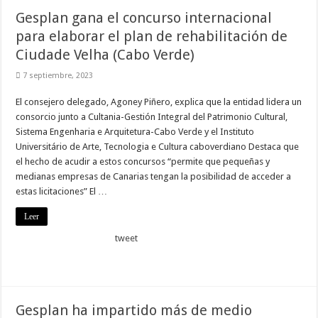
Gesplan gana el concurso internacional
para elaborar el plan de rehabilitación de
Ciudade Velha (Cabo Verde)
7 septiembre, 2023
El consejero delegado, Agoney Piñero, explica que la entidad lidera un
consorcio junto a Cultania-Gestión Integral del Patrimonio Cultural,
Sistema Engenharia e Arquitetura-Cabo Verde y el Instituto
Universitário de Arte, Tecnologia e Cultura caboverdiano Destaca que
el hecho de acudir a estos concursos “permite que pequeñas y
medianas empresas de Canarias tengan la posibilidad de acceder a
estas licitaciones” El …
Leer
tweet
Gesplan ha impartido más de medio