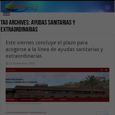
Tag Archives:
ayudas sanitarias y
extraordinarias
Este viernes concluye el plazo para
acogerse a la línea de ayudas sanitarias y
extraordinarias
23 noviembre, 2021