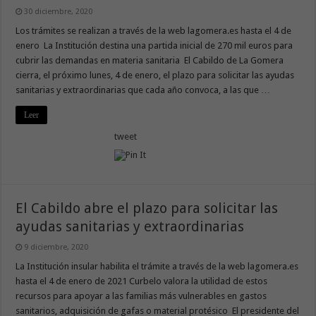
30 diciembre, 2020
Los trámites se realizan a través de la web lagomera.es hasta el 4 de
enero La Institución destina una partida inicial de 270 mil euros para
cubrir las demandas en materia sanitaria El Cabildo de La Gomera
cierra, el próximo lunes, 4 de enero, el plazo para solicitar las ayudas
sanitarias y extraordinarias que cada año convoca, a las que …
Leer
tweet
El Cabildo abre el plazo para solicitar las
ayudas sanitarias y extraordinarias
9 diciembre, 2020
La Institución insular habilita el trámite a través de la web lagomera.es
hasta el 4 de enero de 2021 Curbelo valora la utilidad de estos
recursos para apoyar a las familias más vulnerables en gastos
sanitarios, adquisición de gafas o material protésico El presidente del