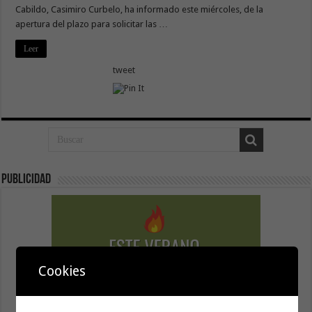
Cabildo, Casimiro Curbelo, ha informado este miércoles, de la
apertura del plazo para solicitar las …
Leer
tweet
Publicidad
Cookies