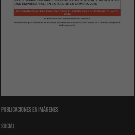
Publicaciones en Imágenes
Social