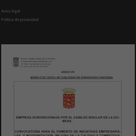
Aviso legal
Política de privacidad