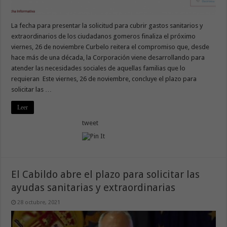
La fecha para presentar la solicitud para cubrir gastos sanitarios y
extraordinarios de los ciudadanos gomeros finaliza el próximo
viernes, 26 de noviembre Curbelo reitera el compromiso que, desde
hace más de una década, la Corporación viene desarrollando para
atender las necesidades sociales de aquellas familias que lo
requieran Este viernes, 26 de noviembre, concluye el plazo para
solicitar las …
Leer
tweet
El Cabildo abre el plazo para solicitar las
ayudas sanitarias y extraordinarias
28 octubre, 2021