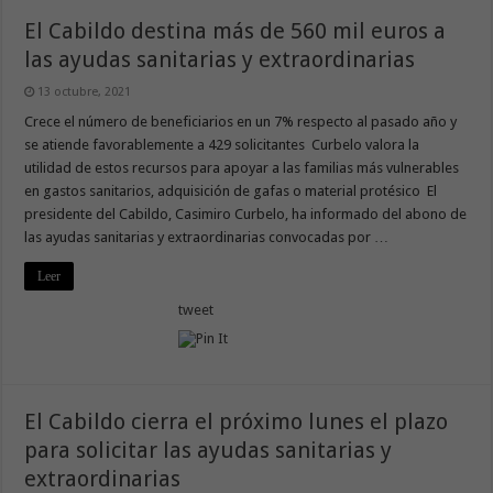
El Cabildo destina más de 560 mil euros a
las ayudas sanitarias y extraordinarias
13 octubre, 2021
Crece el número de beneficiarios en un 7% respecto al pasado año y
se atiende favorablemente a 429 solicitantes Curbelo valora la
utilidad de estos recursos para apoyar a las familias más vulnerables
en gastos sanitarios, adquisición de gafas o material protésico El
presidente del Cabildo, Casimiro Curbelo, ha informado del abono de
las ayudas sanitarias y extraordinarias convocadas por …
Leer
tweet
El Cabildo cierra el próximo lunes el plazo
para solicitar las ayudas sanitarias y
extraordinarias