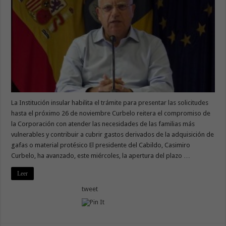
La Institución insular habilita el trámite para presentar las solicitudes
hasta el próximo 26 de noviembre Curbelo reitera el compromiso de
la Corporación con atender las necesidades de las familias más
vulnerables y contribuir a cubrir gastos derivados de la adquisición de
gafas o material protésico El presidente del Cabildo, Casimiro
Curbelo, ha avanzado, este miércoles, la apertura del plazo …
Leer
tweet