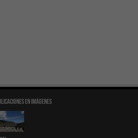
blicaciones en Imágenes