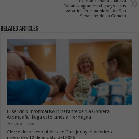
Coalición Canaria – Nueva
Canarias agradece el apoyo a sus
votantes en el municipio de San
Sebastián de La Gomera
Related Articles
El servicio informativo itinerante de ‘La Gomera
Acompaña’ llega este lunes a Hermigua
8 agosto, 2026
Cierre del acceso al Alto de Garajonay el próximo
miércoles 12 de agosto del 2026