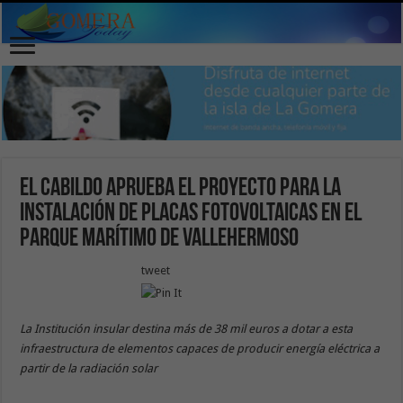
El Cabildo aprueba el proyecto para la
instalación de placas fotovoltaicas en el
Parque Marítimo de Vallehermoso
tweet
La Institución insular destina más de 38 mil euros a dotar a esta
infraestructura de elementos capaces de producir energía eléctrica a
partir de la radiación solar