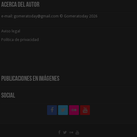
Acerca del Autor
e-mail: gomeratoday@gmail.com © Gomeratoday 2026
Aviso legal
Política de privacidad
Publicaciones en Imágenes
Social