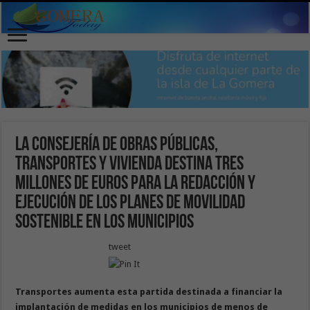
La Consejería de Obras Públicas,
Transportes y Vivienda destina tres
millones de euros para la redacción y
ejecución de los Planes de Movilidad
Sostenible en los municipios
tweet
Transportes aumenta esta partida destinada a financiar la
implantación de medidas en los municipios de menos de