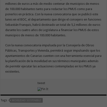
millones de euros a más de medio centenar de municipios de menos
de 100.000 habitantes tanto para redactar los PMUS como para
ponerlos en práctica. Con la nueva convocatoria que se publicó este
lunes en el BOC, el departamento que dirige el consejero en funciones
Sebastián Franquis, habrá destinado un total de 5,2 millones de euros
durante los cuatro años de Legislatura a financiar los PMUS de estos
municipios de menos de 100.000 habitantes.
Con la nueva convocatoria impulsada por la Consejería de Obras
Públicas, Transportes y Vivienda, permitirá seguir impulsando que los
ayuntamientos de Canarias cuenten con una herramienta esencial para
la planificación de la movilidad en sus términos municipales además
de permitir ejecutar las actuaciones contempladas en los PMUS ya
existentes.
tweet
Tags
MOVILIDAD SOSTENIBLE