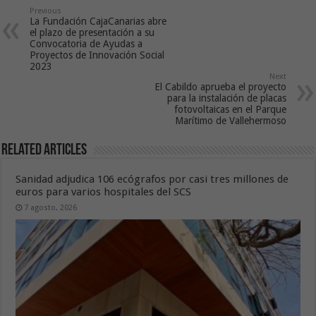
Previous
La Fundación CajaCanarias abre
el plazo de presentación a su
Convocatoria de Ayudas a
Proyectos de Innovación Social
2023
Next
El Cabildo aprueba el proyecto
para la instalación de placas
fotovoltaicas en el Parque
Marítimo de Vallehermoso
Related Articles
Sanidad adjudica 106 ecógrafos por casi tres millones de
euros para varios hospitales del SCS
7 agosto, 2026