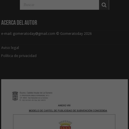
Acerca del Autor
e-mail: gomeratoday@gmail.com © Gomeratoday 2026
Aviso legal
Política de privacidad