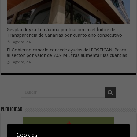
Gesplan logra la máxima puntuación en el Índice de
Transparencia de Canarias por cuarto año consecutivo
6 agosto, 2026
El Gobierno canario concede ayudas del POSEICAN-Pesca
al sector por valor de 7,09 M€ tras aumentar las cuantías
6 agosto, 2026
Publicidad
Cookies