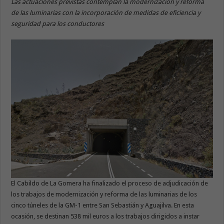
Las actuaciones previstas contemplan la modernización y reforma
de las luminarias con la incorporación de medidas de eficiencia y
seguridad para los conductores
El Cabildo de La Gomera ha finalizado el proceso de adjudicación de
los trabajos de modernización y reforma de las luminarias de los
cinco túneles de la GM-1 entre San Sebastián y Aguajilva. En esta
ocasión, se destinan 538 mil euros a los trabajos dirigidos a instar