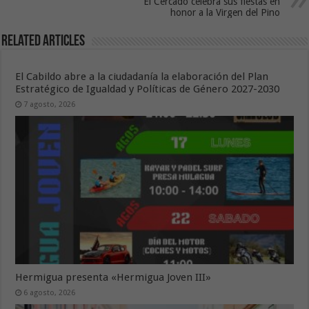
El Cercado celebra sus fiestas en
honor a la Virgen del Pino
Related Articles
El Cabildo abre a la ciudadanía la elaboración del Plan
Estratégico de Igualdad y Políticas de Género 2027-2030
7 agosto, 2026
Hermigua presenta «Hermigua Joven III»
6 agosto, 2026