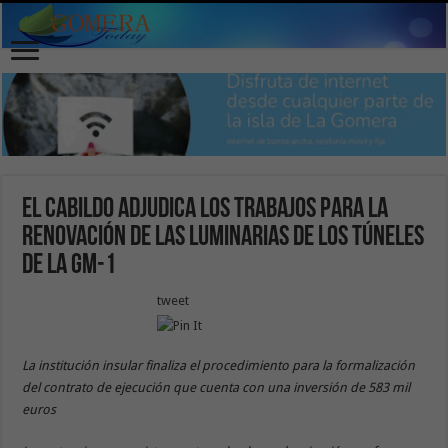
El Cabildo adjudica los trabajos para la
renovación de las luminarias de los túneles
de la GM-1
tweet
La institución insular finaliza el procedimiento para la formalización
del contrato de ejecución que cuenta con una inversión de 583 mil
euros