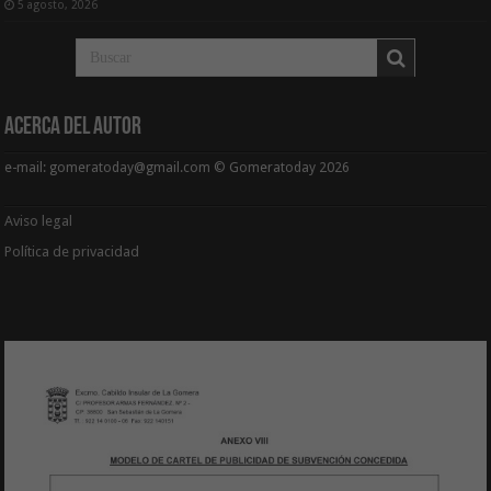
5 agosto, 2026
Acerca del Autor
e-mail: gomeratoday@gmail.com © Gomeratoday 2026
Aviso legal
Política de privacidad