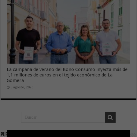
La campaña de verano del Bono Consumo inyecta más de
1,1 millones de euros en el tejido económico de La
Gomera
6 agosto, 2026
Publicidad