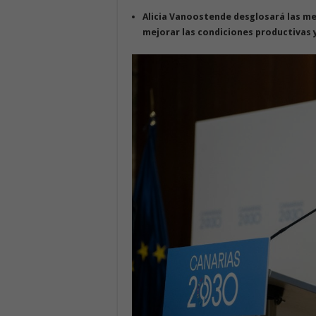
Alicia Vanoostende
desglosará
las me
mejorar las condiciones productivas 