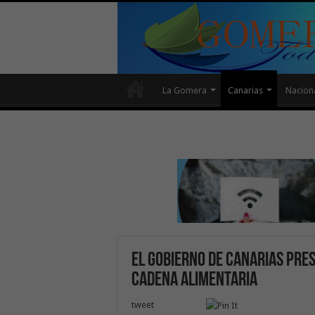
La Gomera
Canarias
Nacion
El Gobierno de Canarias pres
Cadena Alimentaria
tweet