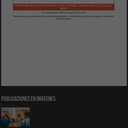
Publicaciones en Imágenes