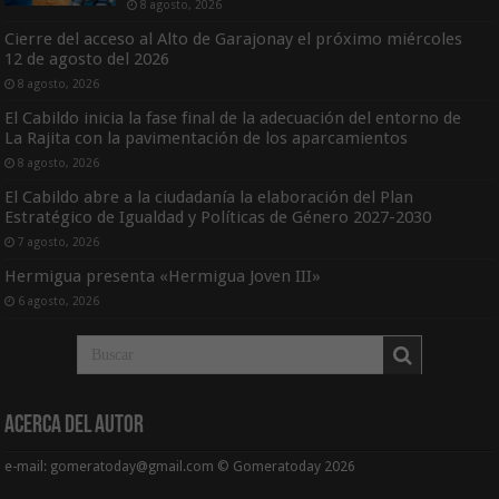
8 agosto, 2026
Cierre del acceso al Alto de Garajonay el próximo miércoles
12 de agosto del 2026
8 agosto, 2026
El Cabildo inicia la fase final de la adecuación del entorno de
La Rajita con la pavimentación de los aparcamientos
8 agosto, 2026
El Cabildo abre a la ciudadanía la elaboración del Plan
Estratégico de Igualdad y Políticas de Género 2027-2030
7 agosto, 2026
Hermigua presenta «Hermigua Joven III»
6 agosto, 2026
Acerca del Autor
e-mail: gomeratoday@gmail.com © Gomeratoday 2026