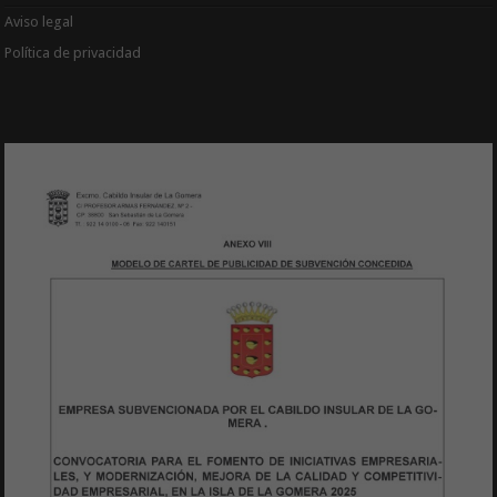
Aviso legal
Política de privacidad