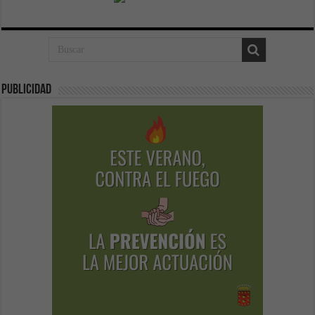
Publicidad