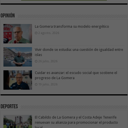
Opinión
La Gomera transforma su modelo energético
2 agosto, 2026
Vivir donde se estudia: una cuestión de igualdad entre
islas
26 julio, 2026
Cuidar es avanzar: el escudo social que sostiene el
progreso de La Gomera
19 julio, 2026
Deportes
El Cabildo de La Gomera y el Costa Adeje Tenerife
renuevan su alianza para promocionar el producto
local