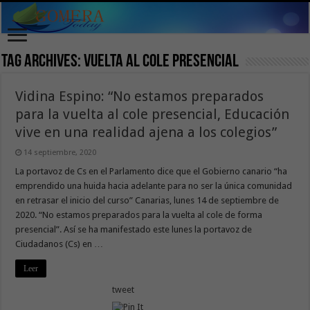
Tag Archives:
vuelta al cole presencial
Vidina Espino: “No estamos preparados
para la vuelta al cole presencial, Educación
vive en una realidad ajena a los colegios”
14 septiembre, 2020
La portavoz de Cs en el Parlamento dice que el Gobierno canario “ha
emprendido una huida hacia adelante para no ser la única comunidad
en retrasar el inicio del curso” Canarias, lunes 14 de septiembre de
2020. “No estamos preparados para la vuelta al cole de forma
presencial”. Así se ha manifestado este lunes la portavoz de
Ciudadanos (Cs) en …
Leer
tweet