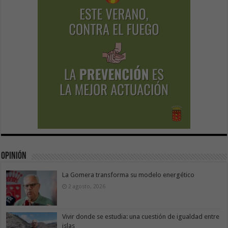
Opinión
La Gomera transforma su modelo energético
2 agosto, 2026
Vivir donde se estudia: una cuestión de igualdad entre
islas