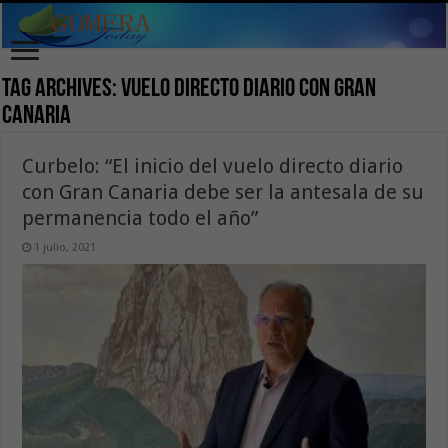
Tag Archives:
vuelo directo diario con Gran
Canaria
Curbelo: “El inicio del vuelo directo diario
con Gran Canaria debe ser la antesala de su
permanencia todo el año”
1 julio, 2021