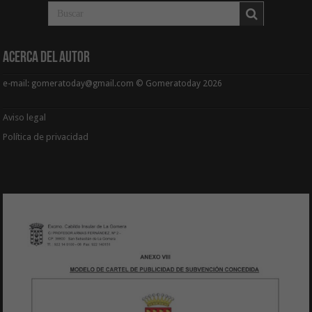
Acerca del Autor
e-mail: gomeratoday@gmail.com © Gomeratoday 2026
Aviso legal
Política de privacidad