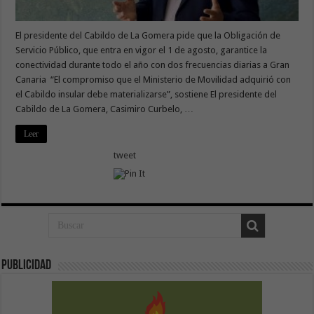
El presidente del Cabildo de La Gomera pide que la Obligación de
Servicio Público, que entra en vigor el 1 de agosto, garantice la
conectividad durante todo el año con dos frecuencias diarias a Gran
Canaria “El compromiso que el Ministerio de Movilidad adquirió con
el Cabildo insular debe materializarse”, sostiene El presidente del
Cabildo de La Gomera, Casimiro Curbelo, …
Leer
tweet
Publicidad