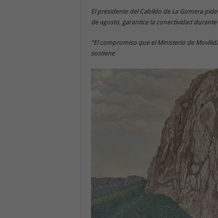
El presidente del Cabildo de La Gomera pide q
de agosto, garantice la conectividad durante
“El compromiso que el Ministerio de Movilida
sostiene