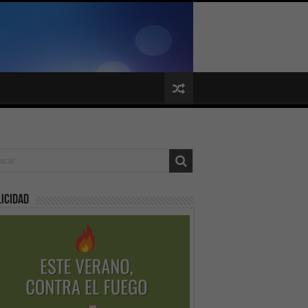
icidad