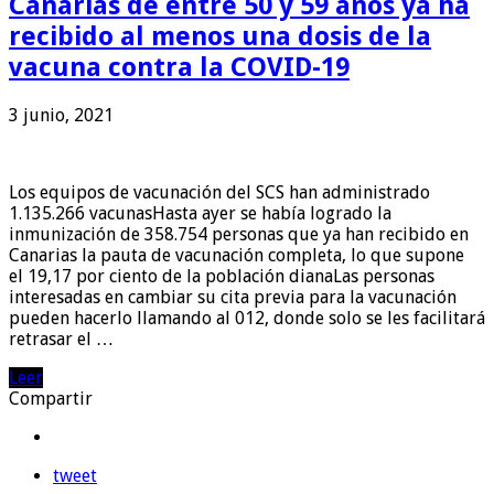
Canarias de entre 50 y 59 años ya ha
recibido al menos una dosis de la
vacuna contra la COVID-19
3 junio, 2021
Los equipos de vacunación del SCS han administrado
1.135.266 vacunasHasta ayer se había logrado la
inmunización de 358.754 personas que ya han recibido en
Canarias la pauta de vacunación completa, lo que supone
el 19,17 por ciento de la población dianaLas personas
interesadas en cambiar su cita previa para la vacunación
pueden hacerlo llamando al 012, donde solo se les facilitará
retrasar el …
Leer
Compartir
tweet