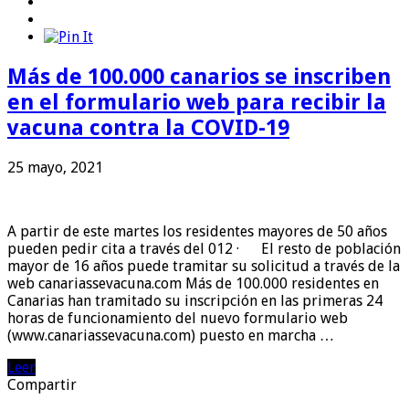
Más de 100.000 canarios se inscriben
en el formulario web para recibir la
vacuna contra la COVID-19
25 mayo, 2021
A partir de este martes los residentes mayores de 50 años
pueden pedir cita a través del 012 · El resto de población
mayor de 16 años puede tramitar su solicitud a través de la
web canariassevacuna.com Más de 100.000 residentes en
Canarias han tramitado su inscripción en las primeras 24
horas de funcionamiento del nuevo formulario web
(www.canariassevacuna.com) puesto en marcha …
Leer
Compartir