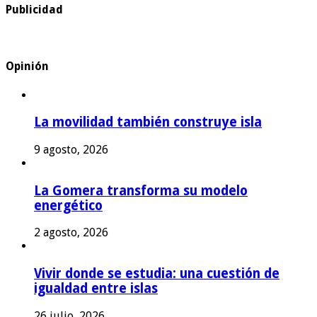
Publicidad
Opinión
La movilidad también construye isla
9 agosto, 2026
La Gomera transforma su modelo
energético
2 agosto, 2026
Vivir donde se estudia: una cuestión de
igualdad entre islas
26 julio, 2026