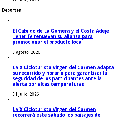
Deportes
El Cabildo de La Gomera y el Costa Adeje
Tenerife renuevan su alianza para
promocionar el producto local
3 agosto, 2026
La X Cicloturista Virgen del Carmen adapta
su recorrido y horario para garantizar la
seguridad de los participantes ante la
alerta por altas temperaturas
31 julio, 2026
La X Cicloturista Virgen del Carmen
recorrerá este sábado los paisajes de