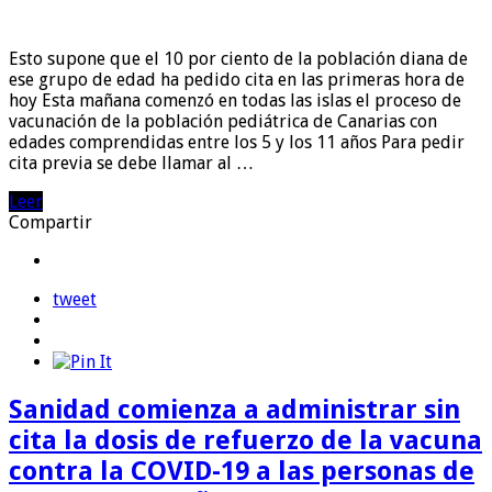
Esto supone que el 10 por ciento de la población diana de
ese grupo de edad ha pedido cita en las primeras hora de
hoy Esta mañana comenzó en todas las islas el proceso de
vacunación de la población pediátrica de Canarias con
edades comprendidas entre los 5 y los 11 años Para pedir
cita previa se debe llamar al …
Leer
Compartir
tweet
Sanidad comienza a administrar sin
cita la dosis de refuerzo de la vacuna
contra la COVID-19 a las personas de