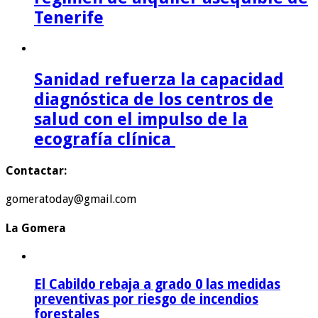
Tenerife
Sanidad refuerza la capacidad
diagnóstica de los centros de
salud con el impulso de la
ecografía clínica
Contactar:
gomeratoday@gmail.com
La Gomera
El Cabildo rebaja a grado 0 las medidas
preventivas por riesgo de incendios
forestales