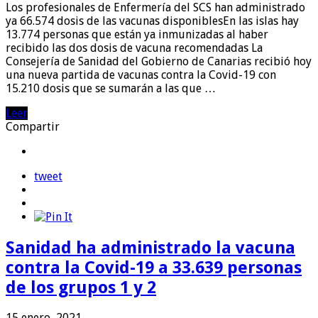
Los profesionales de Enfermería del SCS han administrado
ya 66.574 dosis de las vacunas disponiblesEn las islas hay
13.774 personas que están ya inmunizadas al haber
recibido las dos dosis de vacuna recomendadas La
Consejería de Sanidad del Gobierno de Canarias recibió hoy
una nueva partida de vacunas contra la Covid-19 con
15.210 dosis que se sumarán a las que …
Leer
Compartir
tweet
Sanidad ha administrado la vacuna
contra la Covid-19 a 33.639 personas
de los grupos 1 y 2
15 enero, 2021