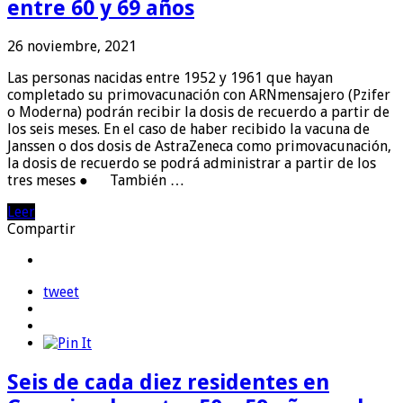
entre 60 y 69 años
26 noviembre, 2021
Las personas nacidas entre 1952 y 1961 que hayan
completado su primovacunación con ARNmensajero (Pzifer
o Moderna) podrán recibir la dosis de recuerdo a partir de
los seis meses. En el caso de haber recibido la vacuna de
Janssen o dos dosis de AstraZeneca como primovacunación,
la dosis de recuerdo se podrá administrar a partir de los
tres meses ● También …
Leer
Compartir
tweet
Seis de cada diez residentes en