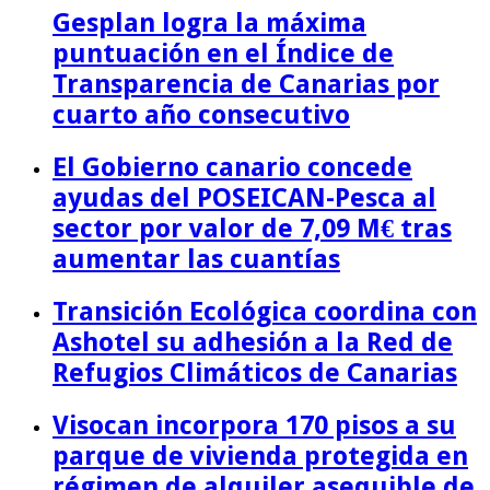
Gesplan logra la máxima
puntuación en el Índice de
Transparencia de Canarias por
cuarto año consecutivo
El Gobierno canario concede
ayudas del POSEICAN-Pesca al
sector por valor de 7,09 M€ tras
aumentar las cuantías
Transición Ecológica coordina con
Ashotel su adhesión a la Red de
Refugios Climáticos de Canarias
Visocan incorpora 170 pisos a su
parque de vivienda protegida en
régimen de alquiler asequible de