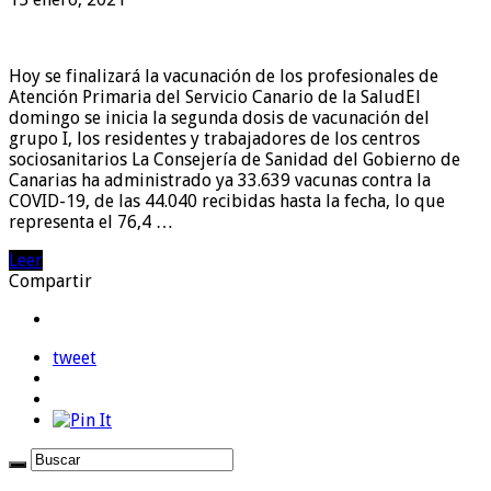
Hoy se finalizará la vacunación de los profesionales de
Atención Primaria del Servicio Canario de la SaludEl
domingo se inicia la segunda dosis de vacunación del
grupo I, los residentes y trabajadores de los centros
sociosanitarios La Consejería de Sanidad del Gobierno de
Canarias ha administrado ya 33.639 vacunas contra la
COVID-19, de las 44.040 recibidas hasta la fecha, lo que
representa el 76,4 …
Leer
Compartir
tweet