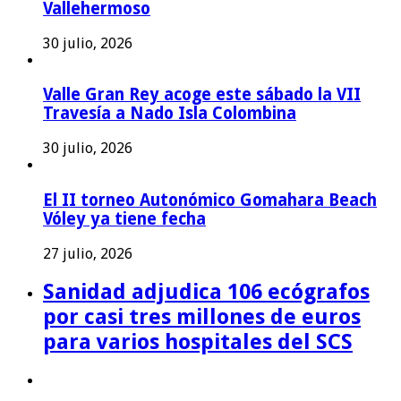
Vallehermoso
30 julio, 2026
Valle Gran Rey acoge este sábado la VII
Travesía a Nado Isla Colombina
30 julio, 2026
El II torneo Autonómico Gomahara Beach
Vóley ya tiene fecha
27 julio, 2026
Sanidad adjudica 106 ecógrafos
por casi tres millones de euros
para varios hospitales del SCS