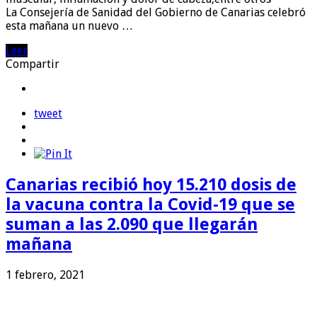
La Consejería de Sanidad del Gobierno de Canarias celebró
esta mañana un nuevo …
Leer
Compartir
tweet
Canarias recibió hoy 15.210 dosis de
la vacuna contra la Covid-19 que se
suman a las 2.090 que llegarán
mañana
1 febrero, 2021