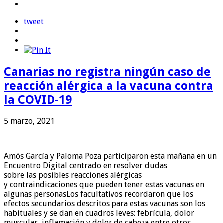
tweet
Canarias no registra ningún caso de
reacción alérgica a la vacuna contra
la COVID-19
5 marzo, 2021
Amós García y Paloma Poza participaron esta mañana en un
Encuentro Digital centrado en resolver dudas
sobre las posibles reacciones alérgicas
y contraindicaciones que pueden tener estas vacunas en
algunas personasLos facultativos recordaron que los
efectos secundarios descritos para estas vacunas son los
habituales y se dan en cuadros leves: febrícula, dolor
muscular, inflamación y dolor de cabeza,entre otros