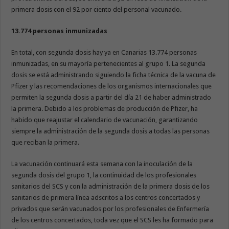
primera dosis con el 92 por ciento del personal vacunado.
13.774 personas inmunizadas
En total, con segunda dosis hay ya en Canarias 13.774 personas
inmunizadas, en su mayoría pertenecientes al grupo 1. La segunda
dosis se está administrando siguiendo la ficha técnica de la vacuna de
Pfizer y las recomendaciones de los organismos internacionales que
permiten la segunda dosis a partir del día 21 de haber administrado
la primera. Debido a los problemas de producción de Pfizer, ha
habido que reajustar el calendario de vacunación, garantizando
siempre la administración de la segunda dosis a todas las personas
que reciban la primera.
La vacunación continuará esta semana con la inoculación de la
segunda dosis del grupo 1, la continuidad de los profesionales
sanitarios del SCS y con la administración de la primera dosis de los
sanitarios de primera línea adscritos a los centros concertados y
privados que serán vacunados por los profesionales de Enfermería
de los centros concertados, toda vez que el SCS les ha formado para