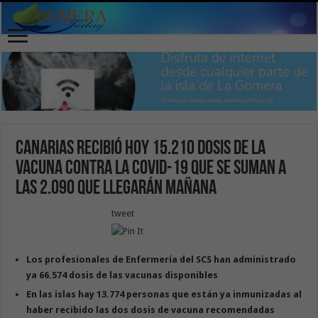
Canarias recibió hoy 15.210 dosis de la
vacuna contra la Covid-19 que se suman a
las 2.090 que llegarán mañana
tweet
Los profesionales de Enfermería del SCS han administrado
ya 66.574 dosis de las vacunas disponibles
En las islas hay 13.774 personas que están ya inmunizadas al
haber recibido las dos dosis de vacuna recomendadas