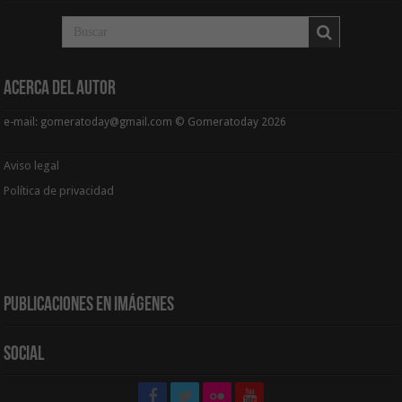
Acerca del Autor
e-mail: gomeratoday@gmail.com © Gomeratoday 2026
Aviso legal
Política de privacidad
Publicaciones en Imágenes
Social