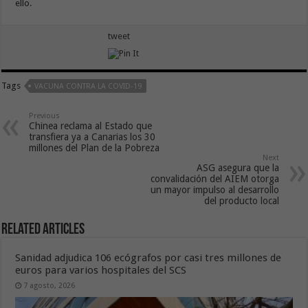
ello.
tweet
Tags
VACUNA CONTRA LA COVID-19
Previous
Chinea reclama al Estado que
transfiera ya a Canarias los 30
millones del Plan de la Pobreza
Next
ASG asegura que la
convalidación del AIEM otorga
un mayor impulso al desarrollo
del producto local
Related Articles
Sanidad adjudica 106 ecógrafos por casi tres millones de
euros para varios hospitales del SCS
7 agosto, 2026