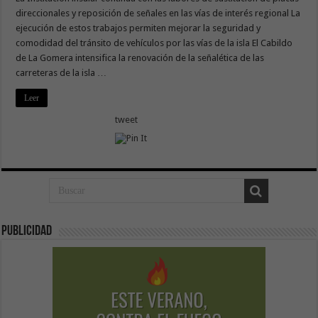
direccionales y reposición de señales en las vías de interés regional La
ejecución de estos trabajos permiten mejorar la seguridad y
comodidad del tránsito de vehículos por las vías de la isla El Cabildo
de La Gomera intensifica la renovación de la señalética de las
carreteras de la isla …
Leer
tweet
Publicidad