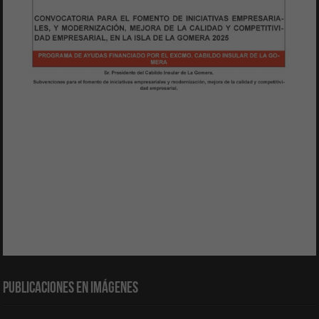
Publicaciones en Imágenes