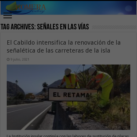
Tag Archives:
señales en las vías
El Cabildo intensifica la renovación de la
señalética de las carreteras de la isla
9 julio, 2021
La Institución insular continúa con las labores de sustitución de placas