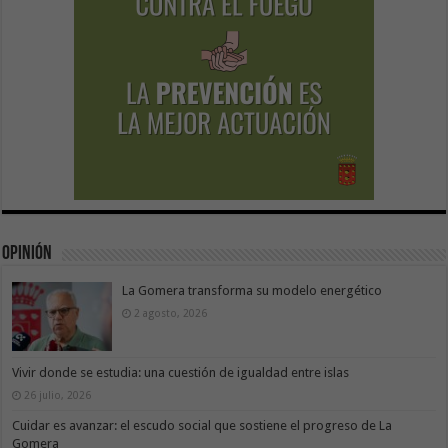
Opinión
La Gomera transforma su modelo energético
2 agosto, 2026
Vivir donde se estudia: una cuestión de igualdad entre islas
26 julio, 2026
Cuidar es avanzar: el escudo social que sostiene el progreso de La
Gomera