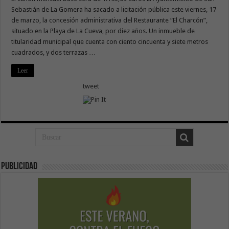
Sebastián de La Gomera ha sacado a licitación pública este viernes, 17
de marzo, la concesión administrativa del Restaurante “El Charcón”,
situado en la Playa de La Cueva, por diez años. Un inmueble de
titularidad municipal que cuenta con ciento cincuenta y siete metros
cuadrados, y dos terrazas …
Leer
tweet
Publicidad