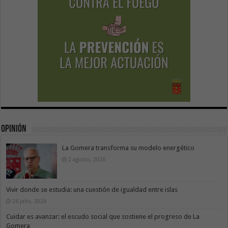
Opinión
La Gomera transforma su modelo energético
2 agosto, 2026
Vivir donde se estudia: una cuestión de igualdad entre islas
26 julio, 2026
Cuidar es avanzar: el escudo social que sostiene el progreso de La
Gomera