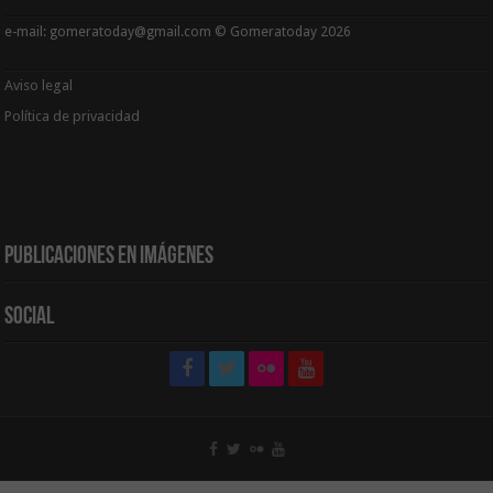
e-mail: gomeratoday@gmail.com © Gomeratoday 2026
Aviso legal
Política de privacidad
Publicaciones en Imágenes
Social