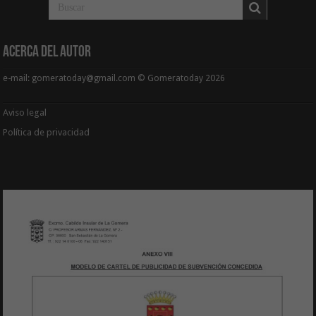
Acerca del Autor
e-mail: gomeratoday@gmail.com © Gomeratoday 2026
Aviso legal
Política de privacidad