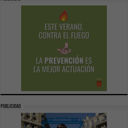
publicidad