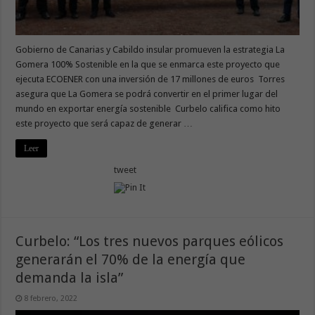
Gobierno de Canarias y Cabildo insular promueven la estrategia La
Gomera 100% Sostenible en la que se enmarca este proyecto que
ejecuta ECOENER con una inversión de 17 millones de euros Torres
asegura que La Gomera se podrá convertir en el primer lugar del
mundo en exportar energía sostenible Curbelo califica como hito
este proyecto que será capaz de generar …
Leer
tweet
Curbelo: “Los tres nuevos parques eólicos
generarán el 70% de la energía que
demanda la isla”
8 febrero, 2022