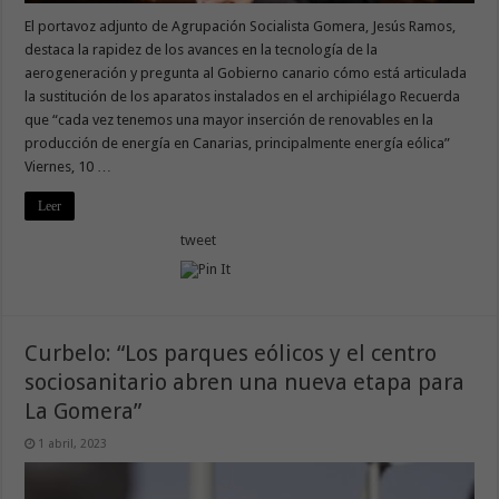
El portavoz adjunto de Agrupación Socialista Gomera, Jesús Ramos,
destaca la rapidez de los avances en la tecnología de la
aerogeneración y pregunta al Gobierno canario cómo está articulada
la sustitución de los aparatos instalados en el archipiélago Recuerda
que “cada vez tenemos una mayor inserción de renovables en la
producción de energía en Canarias, principalmente energía eólica”
Viernes, 10 …
Leer
tweet
Curbelo: “Los parques eólicos y el centro
sociosanitario abren una nueva etapa para
La Gomera”
1 abril, 2023