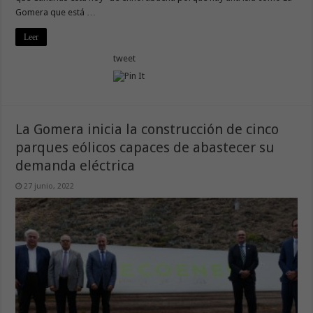
Gomera que está …
Leer
tweet
La Gomera inicia la construcción de cinco
parques eólicos capaces de abastecer su
demanda eléctrica
27 junio, 2022