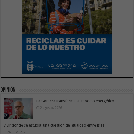
Opinión
La Gomera transforma su modelo energético
2 agosto, 2026
Vivir donde se estudia: una cuestión de igualdad entre islas
26 julio, 2026