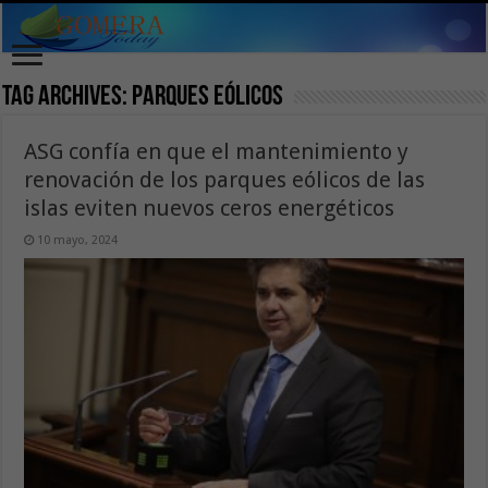
Tag Archives:
parques eólicos
ASG confía en que el mantenimiento y
renovación de los parques eólicos de las
islas eviten nuevos ceros energéticos
10 mayo, 2024