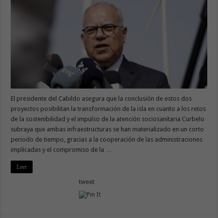
El presidente del Cabildo asegura que la conclusión de estos dos
proyectos posibilitan la transformación de la isla en cuanto a los retos
de la sostenibilidad y el impulso de la atención sociosanitaria Curbelo
subraya que ambas infraestructuras se han materializado en un corto
periodo de tiempo, gracias a la cooperación de las administraciones
implicadas y el compromiso de la …
Leer
tweet