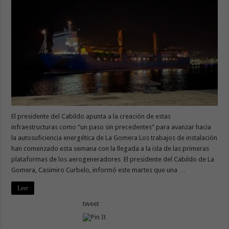
El presidente del Cabildo apunta a la creación de estas
infraestructuras como “un paso sin precedentes” para avanzar hacia
la autosuficiencia energética de La Gomera Los trabajos de instalación
han comenzado esta semana con la llegada a la isla de las primeras
plataformas de los aerogeneradores El presidente del Cabildo de La
Gomera, Casimiro Curbelo, informó este martes que una …
Leer
tweet