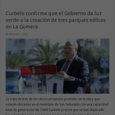
Curbelo confirma que el Gobierno da luz
verde a la creación de tres parques eólicos
en La Gomera
28 enero, 2022
Se trata de tres de los cincos proyectos previstos en la isla y que
estarán ubicados en el municipio de San Sebastián con una capacidad
total de generación de 7 MW Curbelo precisa que se han duplicado