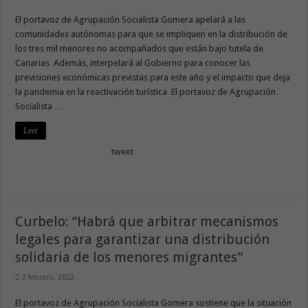
El portavoz de Agrupación Socialista Gomera apelará a las
comunidades autónomas para que se impliquen en la distribución de
los tres mil menores no acompañados que están bajo tutela de
Canarias Además, interpelará al Gobierno para conocer las
previsiones económicas previstas para este año y el impacto que deja
la pandemia en la reactivación turística El portavoz de Agrupación
Socialista …
Leer
tweet
Curbelo: “Habrá que arbitrar mecanismos
legales para garantizar una distribución
solidaria de los menores migrantes”
2 febrero, 2022
El portavoz de Agrupación Socialista Gomera sostiene que la situación