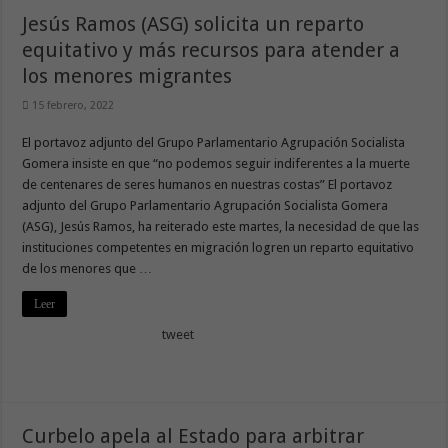
Jesús Ramos (ASG) solicita un reparto
equitativo y más recursos para atender a
los menores migrantes
15 febrero, 2022
El portavoz adjunto del Grupo Parlamentario Agrupación Socialista
Gomera insiste en que “no podemos seguir indiferentes a la muerte
de centenares de seres humanos en nuestras costas” El portavoz
adjunto del Grupo Parlamentario Agrupación Socialista Gomera
(ASG), Jesús Ramos, ha reiterado este martes, la necesidad de que las
instituciones competentes en migración logren un reparto equitativo
de los menores que …
Leer
tweet
Curbelo apela al Estado para arbitrar