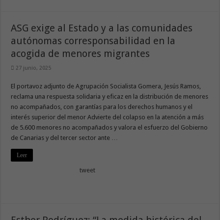
ASG exige al Estado y a las comunidades
autónomas corresponsabilidad en la
acogida de menores migrantes
27 junio, 2025
El portavoz adjunto de Agrupación Socialista Gomera, Jesús Ramos,
reclama una respuesta solidaria y eficaz en la distribución de menores
no acompañados, con garantías para los derechos humanos y el
interés superior del menor Advierte del colapso en la atención a más
de 5.600 menores no acompañados y valora el esfuerzo del Gobierno
de Canarias y del tercer sector ante …
Leer
tweet