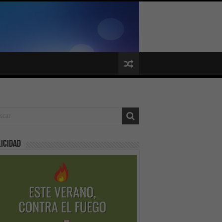
icidad