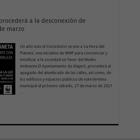
procederá a la desconexión de
de marzo
Un año más el Consistorio se une a ‘La Hora del
Planeta’, una iniciativa de WWF para concienciar y
movilizar a la sociedad en favor del Medio
Ambiente El Ayuntamiento de Alajeró, procederá al
apagado del alumbrado de las calles, así como, de
los edificios y espacios públicos de este término
municipal el próximo sábado, 27 de marzo de 2021
…