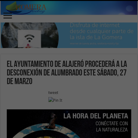
El Ayuntamiento de Alajeró procederá a la
desconexión de alumbrado este sábado, 27
de marzo
tweet