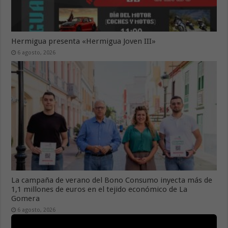
Hermigua presenta «Hermigua Joven III»
6 agosto, 2026
La campaña de verano del Bono Consumo inyecta más de
1,1 millones de euros en el tejido económico de La
Gomera
6 agosto, 2026