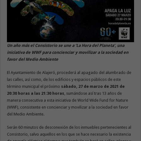
Un año más el Consistorio se une a ‘La Hora del Planeta’, una
iniciativa de WWF para concienciar y movilizar a la sociedad en
favor del Medio Ambiente
El Ayuntamiento de Alajeró, procederá al apagado del alumbrado de
las calles, así como, de los edificios y espacios públicos de este
término municipal el próximo
sábado, 27 de marzo de 2021 de
20:30 horas a las 21:30 horas
, sumándose así tras 13 años de
manera consecutiva a esta iniciativa de World Wide Fund for Nature
(WWF), consistente en concienciar y movilizar a la sociedad en favor
del Medio Ambiente.
Serán 60 minutos de desconexión de los inmuebles pertenecientes al
Consistorio, salvo aquellos en los que se hace necesario la existencia