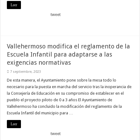
Leer
tweet
Vallehermoso modifica el reglamento de la
Escuela Infantil para adaptarse a las
exigencias normativas
7 septiembre, 2023
De esta manera, el Ayuntamiento pone sobre la mesa todo lo
necesario para la puesta en marcha del servicio tras la inoperancia de
la Consejería de Educación en su compromiso de establecer en el
pueblo el proyecto piloto de 0 a 3 años El Ayuntamiento de
Vallehermoso ha concluido la modificación del reglamento de la
Escuela Infantil del municipio para …
Leer
tweet