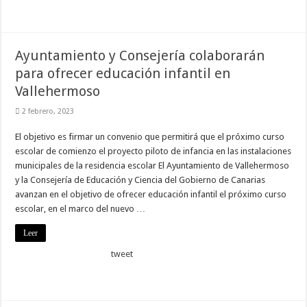
Ayuntamiento y Consejería colaborarán
para ofrecer educación infantil en
Vallehermoso
2 febrero, 2023
El objetivo es firmar un convenio que permitirá que el próximo curso
escolar de comienzo el proyecto piloto de infancia en las instalaciones
municipales de la residencia escolar El Ayuntamiento de Vallehermoso
y la Consejería de Educación y Ciencia del Gobierno de Canarias
avanzan en el objetivo de ofrecer educación infantil el próximo curso
escolar, en el marco del nuevo …
Leer
tweet