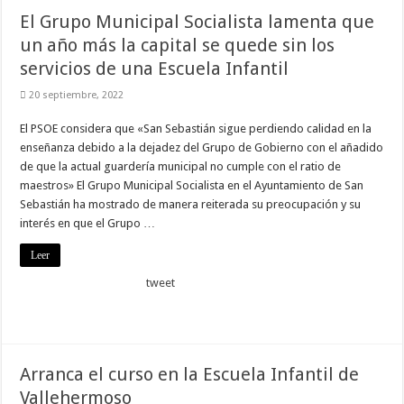
El Grupo Municipal Socialista lamenta que
un año más la capital se quede sin los
servicios de una Escuela Infantil
20 septiembre, 2022
El PSOE considera que «San Sebastián sigue perdiendo calidad en la
enseñanza debido a la dejadez del Grupo de Gobierno con el añadido
de que la actual guardería municipal no cumple con el ratio de
maestros» El Grupo Municipal Socialista en el Ayuntamiento de San
Sebastián ha mostrado de manera reiterada su preocupación y su
interés en que el Grupo …
Leer
tweet
Arranca el curso en la Escuela Infantil de
Vallehermoso