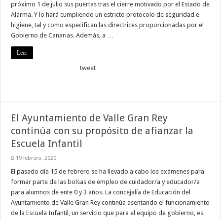
próximo 1 de julio sus puertas tras el cierre motivado por el Estado de
Alarma. Y lo hará cumpliendo un estricto protocolo de seguridad e
higiene, tal y como especifican las directrices proporcionadas por el
Gobierno de Canarias. Además, a …
Leer
tweet
El Ayuntamiento de Valle Gran Rey
continúa con su propósito de afianzar la
Escuela Infantil
19 febrero, 2020
El pasado día 15 de febrero se ha llevado a cabo los exámenes para
formar parte de las bolsas de empleo de cuidador/a y educador/a
para alumnos de ente 0 y 3 años. La concejalía de Educación del
Ayuntamiento de Valle Gran Rey continúa asentando el funcionamiento
de la Escuela Infantil, un servicio que para el equipo de gobierno, es