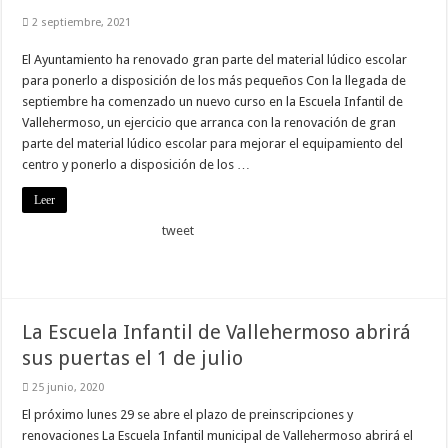
2 septiembre, 2021
El Ayuntamiento ha renovado gran parte del material lúdico escolar
para ponerlo a disposición de los más pequeños Con la llegada de
septiembre ha comenzado un nuevo curso en la Escuela Infantil de
Vallehermoso, un ejercicio que arranca con la renovación de gran
parte del material lúdico escolar para mejorar el equipamiento del
centro y ponerlo a disposición de los …
Leer
tweet
La Escuela Infantil de Vallehermoso abrirá
sus puertas el 1 de julio
25 junio, 2020
El próximo lunes 29 se abre el plazo de preinscripciones y
renovaciones La Escuela Infantil municipal de Vallehermoso abrirá el