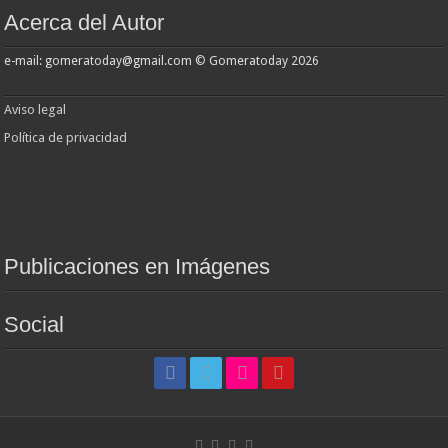
Acerca del Autor
e-mail: gomeratoday@gmail.com © Gomeratoday 2026
Aviso legal
Política de privacidad
Publicaciones en Imágenes
Social