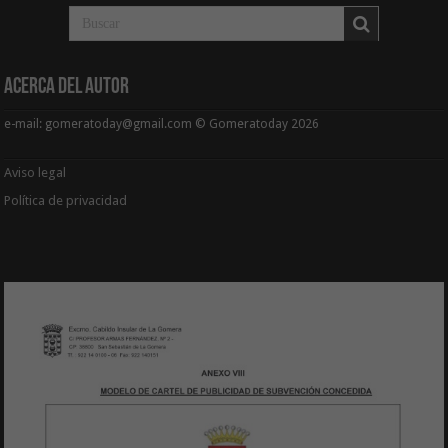
Acerca del Autor
e-mail: gomeratoday@gmail.com © Gomeratoday 2026
Aviso legal
Política de privacidad