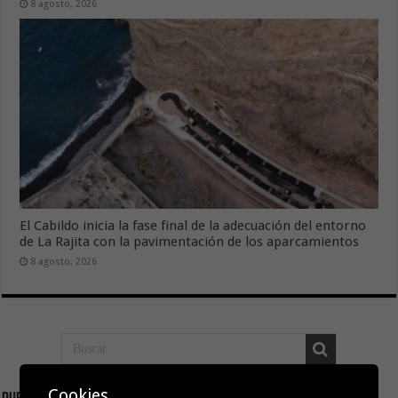
8 agosto, 2026
El Cabildo inicia la fase final de la adecuación del entorno
de La Rajita con la pavimentación de los aparcamientos
8 agosto, 2026
Cookies