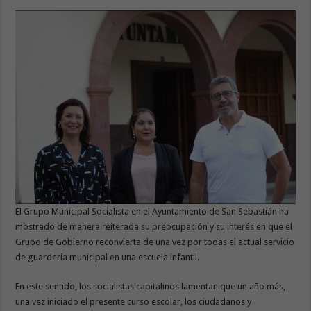
El Grupo Municipal Socialista en el Ayuntamiento de San Sebastián ha
mostrado de manera reiterada su preocupación y su interés en que el
Grupo de Gobierno reconvierta de una vez por todas el actual servicio
de guardería municipal en una escuela infantil.
En este sentido, los socialistas capitalinos lamentan que un año más,
una vez iniciado el presente curso escolar, los ciudadanos y