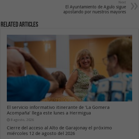
Next
El Ayuntamiento de Agulo sigue
apostando por nuestros mayores
Related Articles
El servicio informativo itinerante de ‘La Gomera
Acompaña’ llega este lunes a Hermigua
8 agosto, 2026
Cierre del acceso al Alto de Garajonay el próximo
miércoles 12 de agosto del 2026