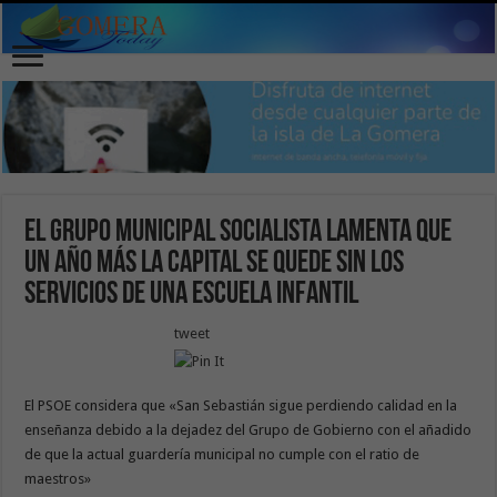
El Grupo Municipal Socialista lamenta que
un año más la capital se quede sin los
servicios de una Escuela Infantil
tweet
El PSOE considera que «San Sebastián sigue perdiendo calidad en la
enseñanza debido a la dejadez del Grupo de Gobierno con el añadido
de que la actual guardería municipal no cumple con el ratio de
maestros»