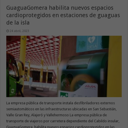
GuaguaGomera habilita nuevos espacios
cardioprotegidos en estaciones de guaguas
de la isla
24 abril, 2023
La empresa pública de transporte instala desfibriladores externos
semiautomáticos en las infraestructuras ubicadas en San Sebastián,
Valle Gran Rey, Alajeró y Vallehermoso La empresa pública de
transporte de viajeros por carretera dependiente del Cabildo insular,
GuaguaGomera, habilita nuevos espacios cardioprotegidos en las