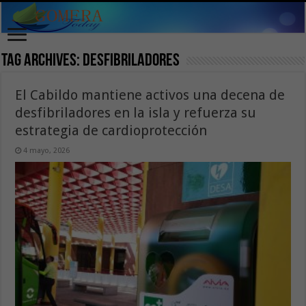
Tag Archives:
desfibriladores
El Cabildo mantiene activos una decena de
desfibriladores en la isla y refuerza su
estrategia de cardioprotección
4 mayo, 2026