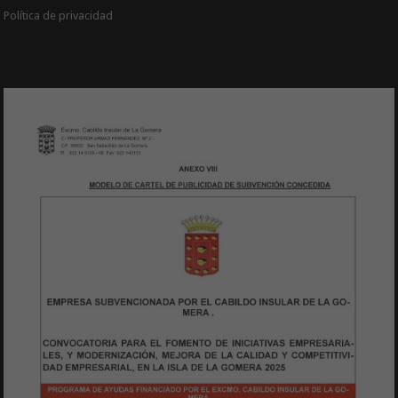
Política de privacidad