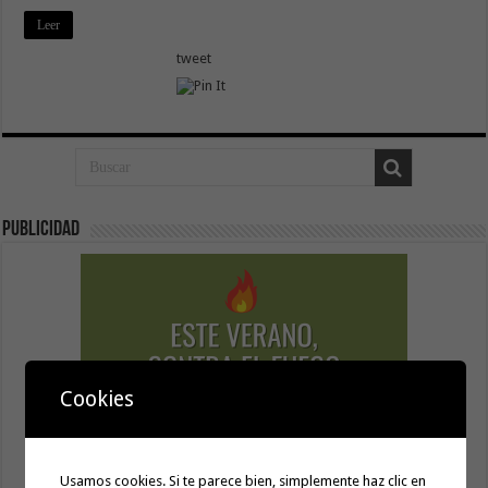
Leer
tweet
Publicidad
Cookies
Usamos cookies. Si te parece bien, simplemente haz clic en