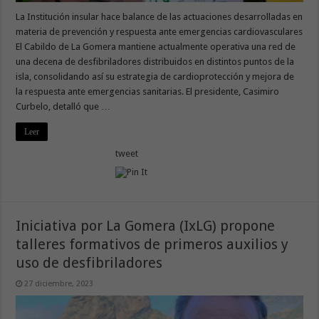
La Institución insular hace balance de las actuaciones desarrolladas en
materia de prevención y respuesta ante emergencias cardiovasculares
El Cabildo de La Gomera mantiene actualmente operativa una red de
una decena de desfibriladores distribuidos en distintos puntos de la
isla, consolidando así su estrategia de cardioprotección y mejora de
la respuesta ante emergencias sanitarias. El presidente, Casimiro
Curbelo, detalló que …
Leer
tweet
Iniciativa por La Gomera (IxLG) propone
talleres formativos de primeros auxilios y
uso de desfibriladores
27 diciembre, 2023