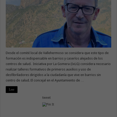
Desde el comité local de Vallehermoso se considera que este tipo de
formación es indispensable en barrios y caseríos alejados de los
centros de salud. Iniciativa por La Gomera (IxLG) considera necesario
realizar talleres formativos de primeros auxilios y uso de
desfibriladores dirigidos a la ciudadanía que vive en barrios sin
centro de salud. El concejal en el Ayuntamiento de …
Leer
tweet