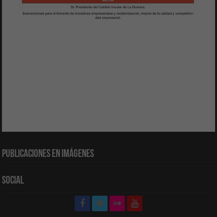
Publicaciones en Imágenes
Social