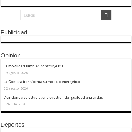
Publicidad
Opinión
La movilidad también construye isla
9 agosto, 2026
La Gomera transforma su modelo energético
2 agosto, 2026
Vivir donde se estudia: una cuestión de igualdad entre islas
26 julio, 2026
Deportes