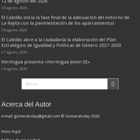
12 de agosto del 2026
8 agosto, 2026
El Cabildo inicia la fase final de la adecuación del entorno de
La Rajita con la pavimentación de los aparcamientos
8 agosto, 2026
El Cabildo abre a la ciudadanía la elaboración del Plan
Estratégico de Igualdad y Políticas de Género 2027-2030
7 agosto, 2026
Hermigua presenta «Hermigua Joven III»
6 agosto, 2026
Acerca del Autor
e-mail: gomeratoday@gmail.com © Gomeratoday 2026
Aviso legal