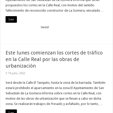
pospuestos los cortes en la Calle Real, con motivo del sentido
fallecimiento de reconocido constructor de La Gomera, vinculado …
Leer
tweet
Este lunes comienzan los cortes de tráfico
en la Calle Real por las obras de
urbanización
10 julio, 2022
Será desde la Calle El Tanquito, hasta la zona de la barriada. También
estará prohibido el aparcamiento en la zona El Ayuntamiento de San
Sebastián de La Gomera informa sobre cortes en la Calle Real, con
motivo de las obras de urbanización que se llevan a cabo en dicha
zona. Se realizarán trabajos de fresado y asfaltado, por lo tanto, …
Leer