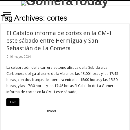
Tag Archives:
cortes
El Cabildo informa de cortes en la GM-1
este sábado entre Hermigua y San
Sebastián de La Gomera
16 mayo, 2024
La celebración de la carrera automovilística de la Subida a La
Carbonera obliga al cierre de la vía entre las 13:00 horas y las 17:45
horas, con dos franjas de apertura entre las 15:00 horas y las 15:30
horas, y las 17:30 horas y las 17:45 horas El Cabildo de La Gomera
informa de cortes en la GM-1 este sábado, …
Leer
tweet