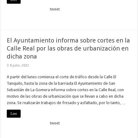
tweet
El Ayuntamiento informa sobre cortes en la
Calle Real por las obras de urbanización en
dicha zona
8 julio, 2022
A partir del lunes comienza el corte de tráfico desde la Calle El
Tanquito, hasta la zona de la barriada El Ayuntamiento de San
Sebastián de La Gomera informa sobre cortes en la Calle Real, con
motivo de las obras de urbanización que se llevan a cabo en dicha
zona. Se realizarán trabajos de fresado y asfaltado, por lo tanto, …
Leer
tweet