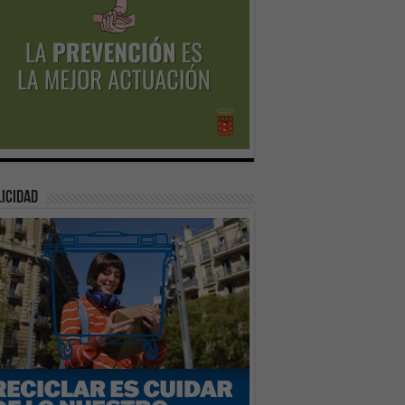
icidad