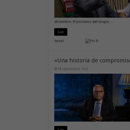
diciembre. El portavoz del Grupo …
Leer
tweet
«Una historia de compromis
18 septiembre, 2022
Leer