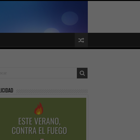
icidad