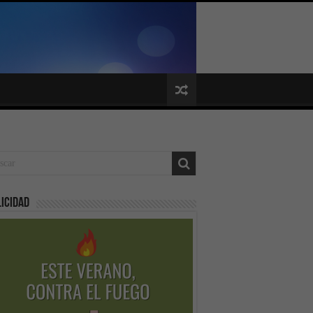
icidad