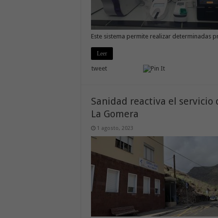
Este sistema permite realizar determinadas 
Leer
tweet
Sanidad reactiva el servicio 
La Gomera
1 agosto, 2023