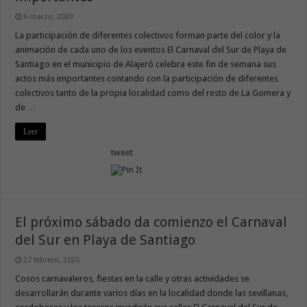
6 marzo, 2020
La participación de diferentes colectivos forman parte del color y la
animación de cada uno de los eventos El Carnaval del Sur de Playa de
Santiago en el municipio de Alajeró celebra este fin de semana sus
actos más importantes contando con la participación de diferentes
colectivos tanto de la propia localidad como del resto de La Gomera y
de …
Leer
tweet
El próximo sábado da comienzo el Carnaval
del Sur en Playa de Santiago
27 febrero, 2020
Cosos carnavaleros, fiestas en la calle y otras actividades se
desarrollarán durante varios días en la localidad donde las sevillanas,