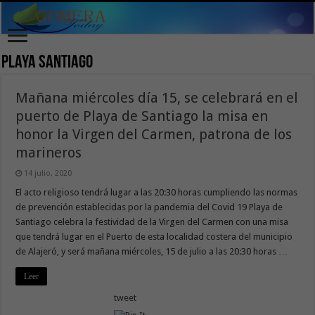
Playa Santiago
Mañana miércoles día 15, se celebrará en el
puerto de Playa de Santiago la misa en
honor la Virgen del Carmen, patrona de los
marineros
14 julio, 2020
El acto religioso tendrá lugar a las 20:30 horas cumpliendo las normas
de prevención establecidas por la pandemia del Covid 19 Playa de
Santiago celebra la festividad de la Virgen del Carmen con una misa
que tendrá lugar en el Puerto de esta localidad costera del municipio
de Alajeró, y será mañana miércoles, 15 de julio a las 20:30 horas …
Leer
tweet