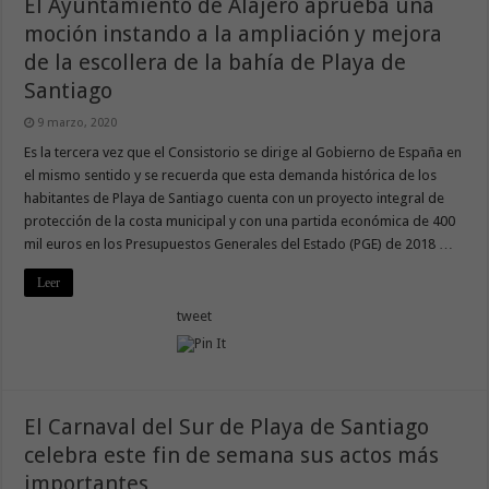
El Ayuntamiento de Alajeró aprueba una
moción instando a la ampliación y mejora
de la escollera de la bahía de Playa de
Santiago
9 marzo, 2020
Es la tercera vez que el Consistorio se dirige al Gobierno de España en
el mismo sentido y se recuerda que esta demanda histórica de los
habitantes de Playa de Santiago cuenta con un proyecto integral de
protección de la costa municipal y con una partida económica de 400
mil euros en los Presupuestos Generales del Estado (PGE) de 2018 …
Leer
tweet
El Carnaval del Sur de Playa de Santiago
celebra este fin de semana sus actos más
importantes