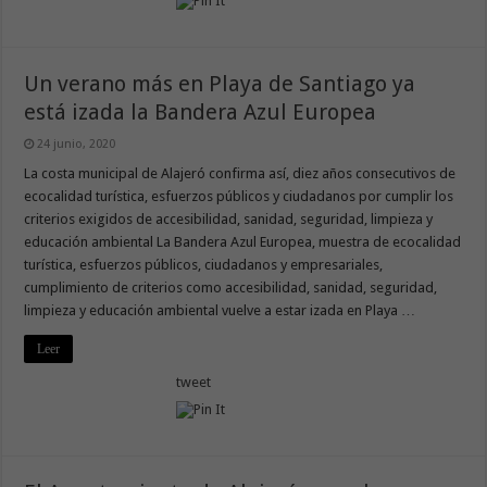
Un verano más en Playa de Santiago ya
está izada la Bandera Azul Europea
24 junio, 2020
La costa municipal de Alajeró confirma así, diez años consecutivos de
ecocalidad turística, esfuerzos públicos y ciudadanos por cumplir los
criterios exigidos de accesibilidad, sanidad, seguridad, limpieza y
educación ambiental La Bandera Azul Europea, muestra de ecocalidad
turística, esfuerzos públicos, ciudadanos y empresariales,
cumplimiento de criterios como accesibilidad, sanidad, seguridad,
limpieza y educación ambiental vuelve a estar izada en Playa …
Leer
tweet