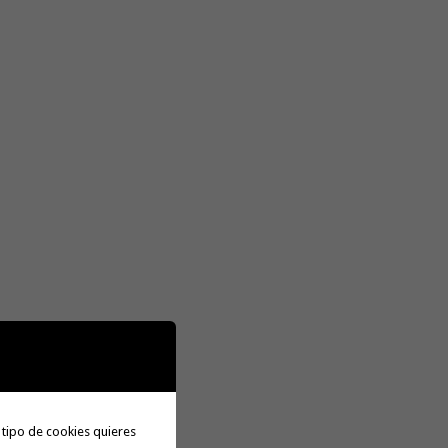
 tipo de cookies quieres