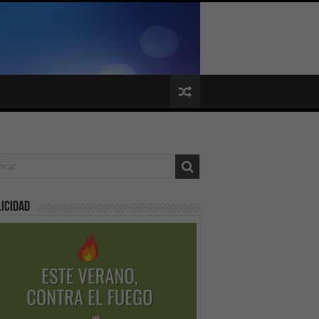
icidad