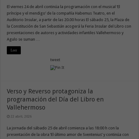
El viernes 24 de abril continúa la programación con el musical ‘El
príncipe y el mendigo’ de la compañía Habemus Teatro, en el
Auditorio Insular, a partir de las 20.00 horas El sábado 25, la Plaza de
la Constitución de San Sebastián acogerá la Feria Insular del Libro con
presentaciones de autores y actividades infantiles Vallehermoso y
Agulo se suman …
Leer
tweet
Verso y Reverso protagoniza la
programación del Día del Libro en
Vallehermoso
22 abril, 2026
La jornada del sábado 25 de abril comienza a las 18:00 h con la
presentación de la obra ‘El último amor de Sventenius’ y continúa con