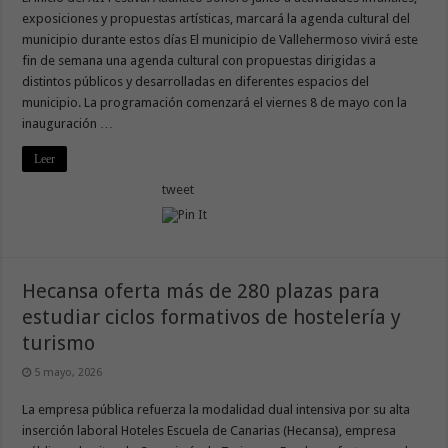
exposiciones y propuestas artísticas, marcará la agenda cultural del
municipio durante estos días El municipio de Vallehermoso vivirá este
fin de semana una agenda cultural con propuestas dirigidas a
distintos públicos y desarrolladas en diferentes espacios del
municipio. La programación comenzará el viernes 8 de mayo con la
inauguración …
Leer
tweet
Hecansa oferta más de 280 plazas para
estudiar ciclos formativos de hostelería y
turismo
5 mayo, 2026
La empresa pública refuerza la modalidad dual intensiva por su alta
inserción laboral Hoteles Escuela de Canarias (Hecansa), empresa