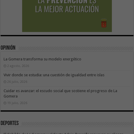
Opinión
La Gomera transforma su modelo energético
2 agosto, 2026
Vivir donde se estudia: una cuestión de igualdad entre islas
26 julio, 2026
Cuidar es avanzar: el escudo social que sostiene el progreso de La
Gomera
19 julio, 2026
Deportes