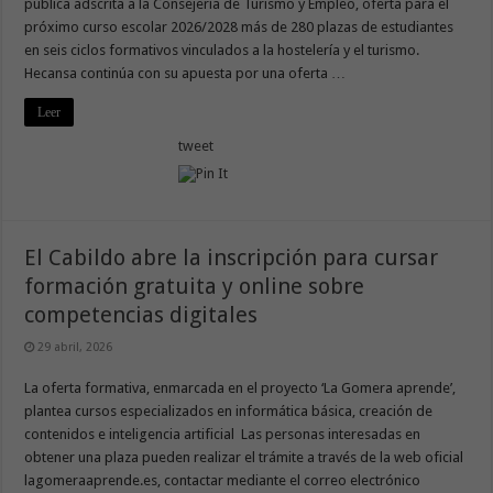
pública adscrita a la Consejería de Turismo y Empleo, oferta para el
próximo curso escolar 2026/2028 más de 280 plazas de estudiantes
en seis ciclos formativos vinculados a la hostelería y el turismo.
Hecansa continúa con su apuesta por una oferta …
Leer
tweet
El Cabildo abre la inscripción para cursar
formación gratuita y online sobre
competencias digitales
29 abril, 2026
La oferta formativa, enmarcada en el proyecto ‘La Gomera aprende’,
plantea cursos especializados en informática básica, creación de
contenidos e inteligencia artificial Las personas interesadas en
obtener una plaza pueden realizar el trámite a través de la web oficial
lagomeraaprende.es, contactar mediante el correo electrónico