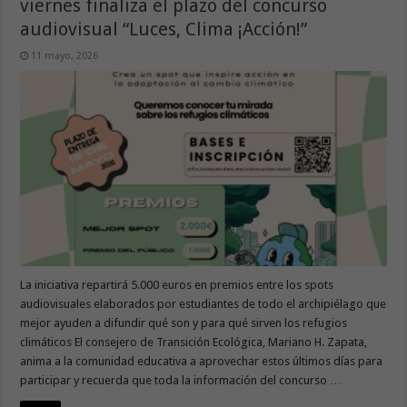
viernes finaliza el plazo del concurso
audiovisual “Luces, Clima ¡Acción!”
11 mayo, 2026
La iniciativa repartirá 5.000 euros en premios entre los spots
audiovisuales elaborados por estudiantes de todo el archipiélago que
mejor ayuden a difundir qué son y para qué sirven los refugios
climáticos El consejero de Transición Ecológica, Mariano H. Zapata,
anima a la comunidad educativa a aprovechar estos últimos días para
participar y recuerda que toda la información del concurso …