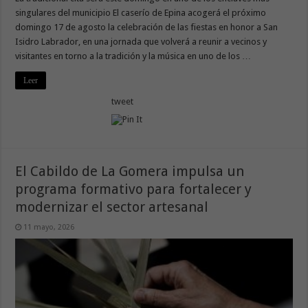
singulares del municipio El caserío de Epina acogerá el próximo
domingo 17 de agosto la celebración de las fiestas en honor a San
Isidro Labrador, en una jornada que volverá a reunir a vecinos y
visitantes en torno a la tradición y la música en uno de los …
Leer
tweet
El Cabildo de La Gomera impulsa un
programa formativo para fortalecer y
modernizar el sector artesanal
11 mayo, 2026