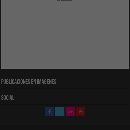
Publicaciones en Imágenes
Social