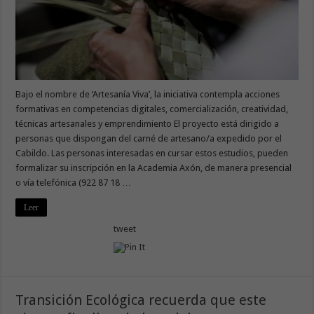
Bajo el nombre de ‘Artesanía Viva’, la iniciativa contempla acciones
formativas en competencias digitales, comercialización, creatividad,
técnicas artesanales y emprendimiento El proyecto está dirigido a
personas que dispongan del carné de artesano/a expedido por el
Cabildo. Las personas interesadas en cursar estos estudios, pueden
formalizar su inscripción en la Academia Axón, de manera presencial
o vía telefónica (922 87 18 …
Leer
tweet
Transición Ecológica recuerda que este