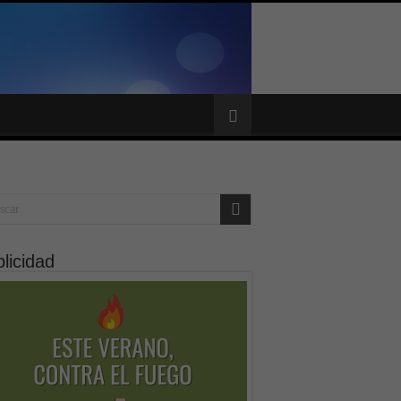
licidad