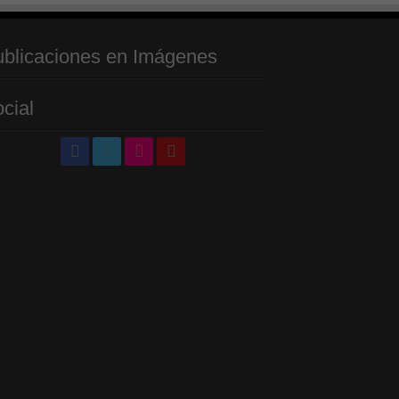
blicaciones en Imágenes
cial